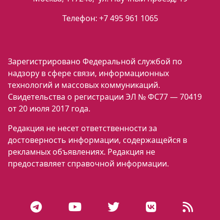
Телефон:
+7 495 961 1065
Зарегистрировано Федеральной службой по
надзору в сфере связи, информационных
технологий и массовых коммуникаций.
Свидетельства о регистрации ЭЛ № ФС77 — 70419
от 20 июля 2017 года.
Редакция не несет ответственности за
достоверность информации, содержащейся в
рекламных объявлениях. Редакция не
предоставляет справочной информации.