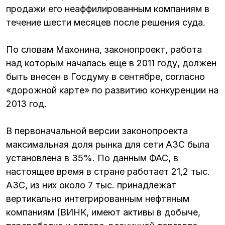
продажи его неаффилированным компаниям в
течение шести месяцев после решения суда.
По словам Махонина, законопроект, работа
над которым началась еще в 2011 году, должен
быть внесен в Госдуму в сентябре, согласно
«дорожной карте» по развитию конкуренции на
2013 год.
В первоначальной версии законопроекта
максимальная доля рынка для сети АЗС была
установлена в 35%. По данным ФАС, в
настоящее время в стране работает 21,2 тыс.
АЗС, из них около 7 тыс. принадлежат
вертикально интегрированным нефтяным
компаниям (ВИНК, имеют активы в добыче,