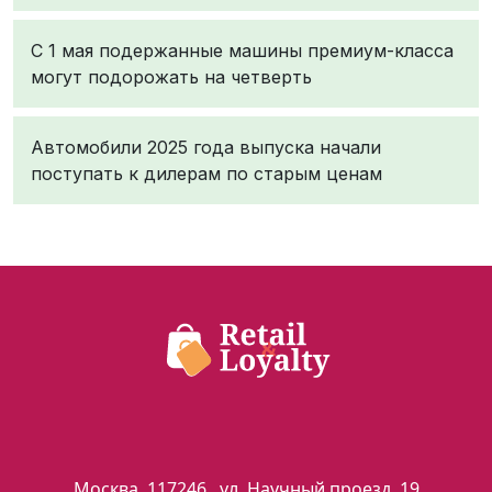
С 1 мая подержанные машины премиум-класса
могут подорожать на четверть
Автомобили 2025 года выпуска начали
поступать к дилерам по старым ценам
Москва
,
117246
,
ул. Научный проезд, 19