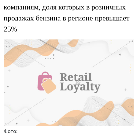
компаниям, доля которых в розничных
продажах бензина в регионе превышает
25%
Фото: