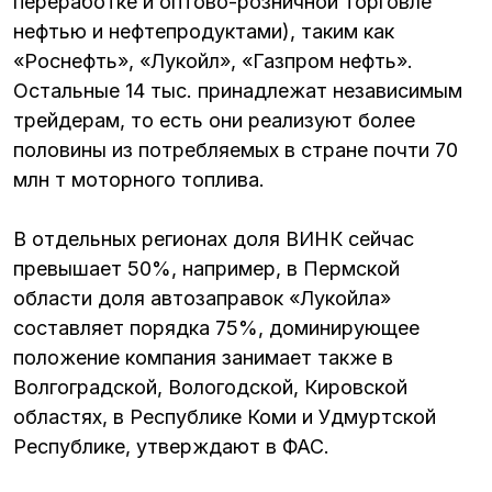
переработке и оптово-розничной торговле
нефтью и нефтепродуктами), таким как
«Роснефть», «Лукойл», «Газпром нефть».
Остальные 14 тыс. принадлежат независимым
трейдерам, то есть они реализуют более
половины из потребляемых в стране почти 70
млн т моторного топлива.
В отдельных регионах доля ВИНК сейчас
превышает 50%, например, в Пермской
области доля автозаправок «Лукойла»
составляет порядка 75%, доминирующее
положение компания занимает также в
Волгоградской, Вологодской, Кировской
областях, в Республике Коми и Удмуртской
Республике, утверждают в ФАС.