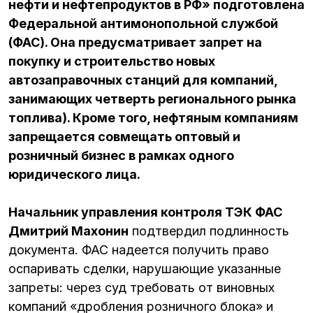
нефти и нефтепродуктов в РФ» подготовлена
Федеральной антимонопольной службой
(ФАС). Она предусматривает запрет на
покупку и строительство новых
автозаправочных станций для компаний,
занимающих четверть регионального рынка
топлива). Кроме того, нефтяным компаниям
запрещается совмещать оптовый и
розничный бизнес в рамках одного
юридического лица.
Начальник управления контроля ТЭК ФАС
Дмитрий Махонин
подтвердил подлинность
документа. ФАС надеется получить право
оспаривать сделки, нарушающие указанные
запреты: через суд требовать от виновных
компаний «дробления розничного блока» и