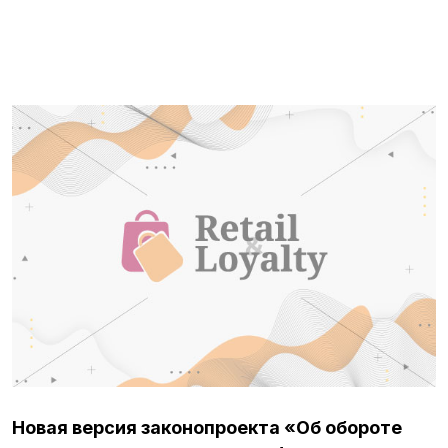
Новая версия законопроекта «Об обороте