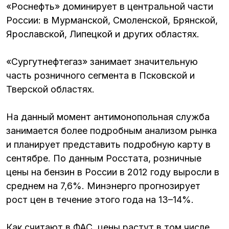
«Роснефть» доминирует в центральной части
России: в Мурманской, Смоленской, Брянской,
Ярославской, Липецкой и других областях.
«Сургутнефтегаз» занимает значительную
часть розничного сегмента в Псковской и
Тверской областях.
На данный момент антимонопольная служба
занимается более подробным анализом рынка
и планирует представить подробную карту в
сентябре. По данным Росстата, розничные
цены на бензин в России в 2012 году выросли в
среднем на 7,6%. Минэнерго прогнозирует
рост цен в течение этого года на 13–14%.
Как считают в ФАС, цены растут в том числе