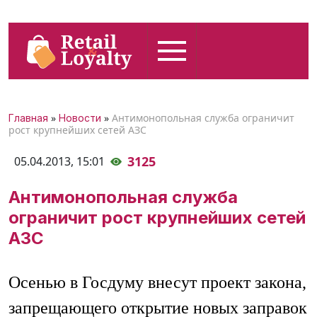
»
»
Антимонопольная служба ограничит
Главная
Новости
рост крупнейших сетей АЗС
3125
05.04.2013,
15:01
Антимонопольная служба
ограничит рост крупнейших сетей
АЗС
Осенью в Госдуму внесут проект закона,
запрещающего открытие новых заправок