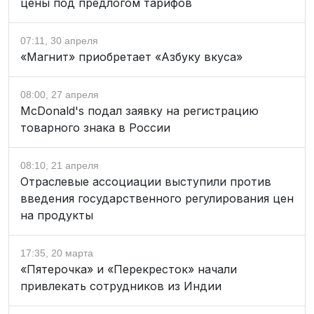
цены под предлогом тарифов
07:11, 30 апреля
«Магнит» приобретает «Азбуку вкуса»
08:00, 27 апреля
McDonald's подал заявку на регистрацию
товарного знака в России
08:10, 21 апреля
Отраслевые ассоциации выступили против
введения государственного регулирования цен
на продукты
17:35, 20 марта
«Пятерочка» и «Перекресток» начали
привлекать сотрудников из Индии