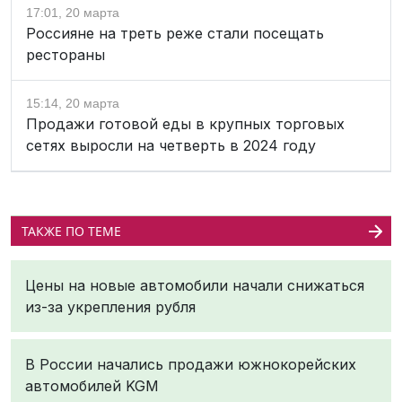
17:01, 20 марта
Россияне на треть реже стали посещать
рестораны
15:14, 20 марта
Продажи готовой еды в крупных торговых
сетях выросли на четверть в 2024 году
ТАКЖЕ ПО ТЕМЕ
Цены на новые автомобили начали снижаться
из-за укрепления рубля
В России начались продажи южнокорейских
автомобилей KGM