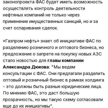
законопроекта ФАС будет иметь возможность
осуществлять контроль деятельности
нефтяных компаний не только через
применение имущественных санкций, но и за
счет оспаривания сделок.
«Газпром нефть» знает об инициативе ФАС по
разделению розничного и оптового бизнеса, но
предложение о запрете на покупку новых АЗС
стало новостью для
главы компании
Александра Дюкова
: "Мы ведем
консультации с ФАС. Они предлагали разделить
оптовый и розничный бизнес в рамках холдинга
- это должны быть разные юридические лица.
По мнению ФАС, это даст большую
прозрачность, но мы такую схему согласовали
еще до их инициативы".