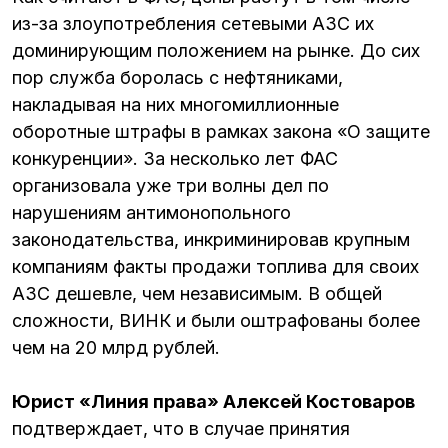
из-за злоупотребления сетевыми АЗС их
доминирующим положением на рынке. До сих
пор служба боролась с нефтяниками,
накладывая на них многомиллионные
оборотные штрафы в рамках закона «О защите
конкуренции». За несколько лет ФАС
организовала уже три волны дел по
нарушениям антимонопольного
законодательства, инкриминировав крупным
компаниям факты продажи топлива для своих
АЗС дешевле, чем независимым. В общей
сложности, ВИНК и были оштрафованы более
чем на 20 млрд рублей.
Юрист «Линия права» Алексей Костоваров
подтверждает, что в случае принятия