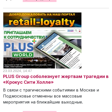
23.03.2024, 14:47
PLUS Group соболезнует жертвам трагедии в
«Крокус Сити Холле»
В связи с трагическими событиями в Москве и
Подмосковье отменены все массовые
мероприятия на ближайшие выходные.