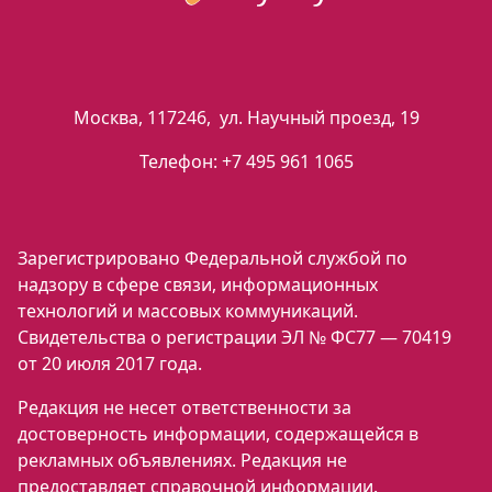
Москва
,
117246
,
ул. Научный проезд, 19
Телефон:
+7 495 961 1065
Зарегистрировано Федеральной службой по
надзору в сфере связи, информационных
технологий и массовых коммуникаций.
Свидетельства о регистрации ЭЛ № ФС77 — 70419
от 20 июля 2017 года.
Редакция не несет ответственности за
достоверность информации, содержащейся в
рекламных объявлениях. Редакция не
предоставляет справочной информации.