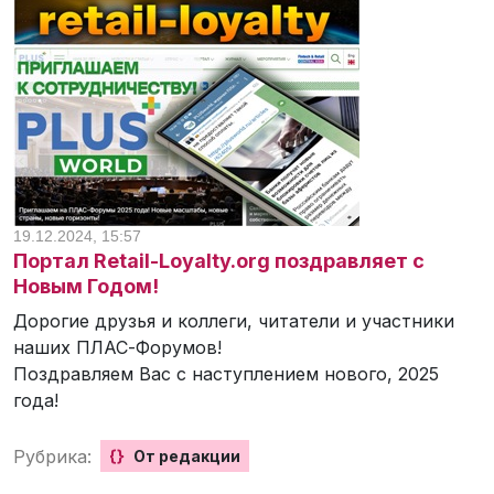
19.12.2024, 15:57
Портал Retail-Loyalty.org поздравляет с
Новым Годом!
Дорогие друзья и коллеги, читатели и участники
наших ПЛАС-Форумов!
Поздравляем Вас с наступлением нового, 2025
года!
Рубрика:
{}
От редакции