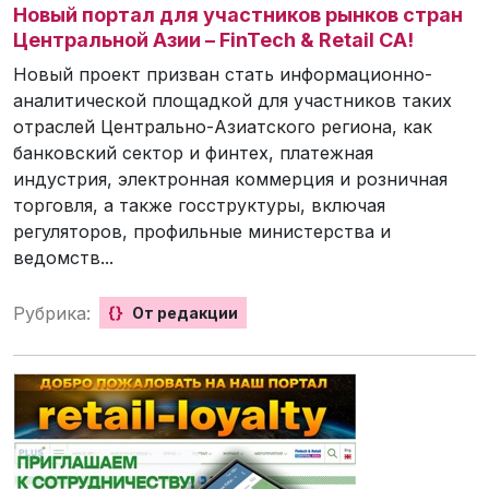
Новый портал для участников рынков стран
Центральной Азии – FinTech & Retail CA!
Новый проект призван стать информационно-
аналитической площадкой для участников таких
отраслей Центрально-Азиатского региона, как
банковский сектор и финтех, платежная
индустрия, электронная коммерция и розничная
торговля, а также госструктуры, включая
регуляторов, профильные министерства и
ведомств...
Рубрика:
{}
От редакции