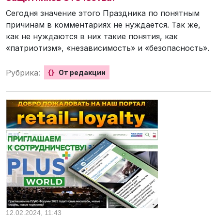
Сегодня значение этого Праздника по понятным
причинам в комментариях не нуждается. Так же,
как не нуждаются в них такие понятия, как
«патриотизм», «независимость» и «безопасность».
Рубрика:
{}
От редакции
12.02.2024, 11:43