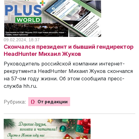
09.02.2024, 18:37
Скончался президент и бывший гендиректор
HeadHunter Михаил Жуков
Руководитель российской компании интернет-
рекрутмента HeadHunter Михаил Жуков скончался
на 57-ом году жизни. Об этом сообщила пресс-
служба hh.ru.
Рубрика:
{}
От редакции