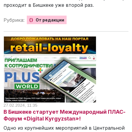
проходит в Бишкеке уже второй раз.
Рубрика:
{}
От редакции
27.02.2024, 11:35
В Бишкеке стартует Международный ПЛАС-
Форум «Digital Kyrgyzstan»!
Одно из крупнейших мероприятий в Центральной