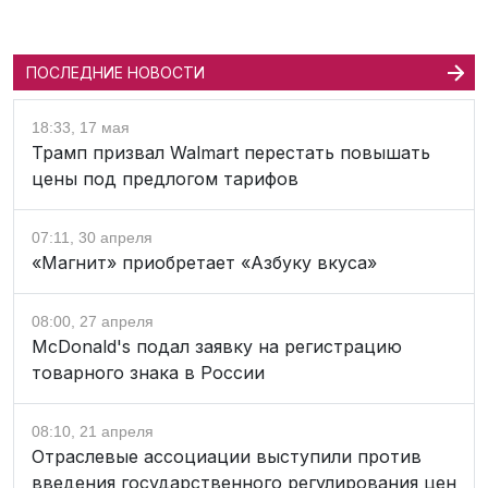
ПОСЛЕДНИЕ НОВОСТИ
18:33, 17 мая
Трамп призвал Walmart перестать повышать
цены под предлогом тарифов
07:11, 30 апреля
«Магнит» приобретает «Азбуку вкуса»
08:00, 27 апреля
McDonald's подал заявку на регистрацию
товарного знака в России
08:10, 21 апреля
Отраслевые ассоциации выступили против
введения государственного регулирования цен