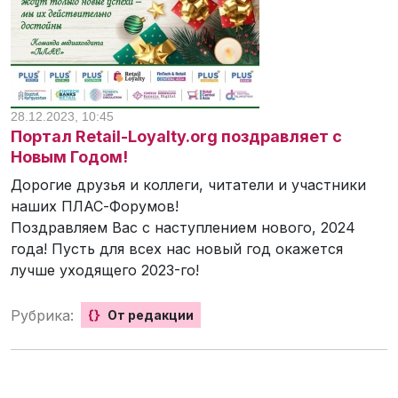
28.12.2023, 10:45
Портал Retail-Loyalty.org поздравляет с
Новым Годом!
Дорогие друзья и коллеги, читатели и участники
наших ПЛАС-Форумов!
Поздравляем Вас с наступлением нового, 2024
года! Пусть для всех нас новый год окажется
лучше уходящего 2023-го!
Рубрика:
{}
От редакции