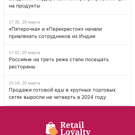
на продукты
17:35, 20 марта
«Пятерочка» и «Перекресток» начали
привлекать сотрудников из Индии
17:01, 20 марта
Россияне на треть реже стали посещать
рестораны
15:14, 20 марта
Продажи готовой еды в крупных торговых
сетях выросли на четверть в 2024 году