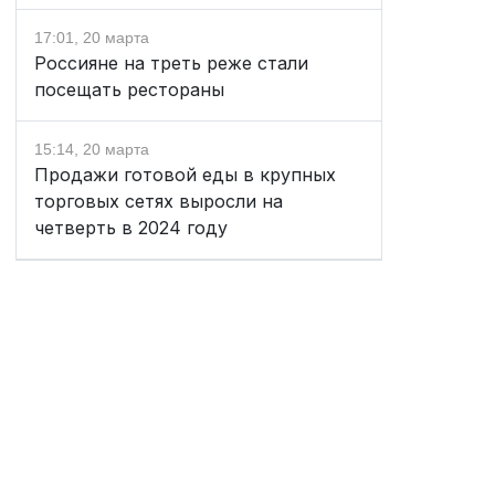
17:01, 20 марта
Россияне на треть реже стали
посещать рестораны
15:14, 20 марта
Продажи готовой еды в крупных
торговых сетях выросли на
четверть в 2024 году