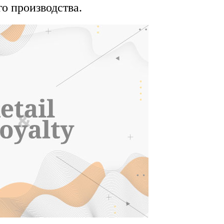
о производства.