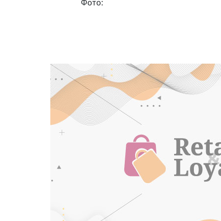
Фото: