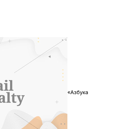
«Азбука