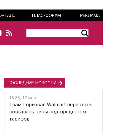
ОРТАЛ
ПЛАС-ФОРУМ
РЕКЛАМА
ПОСЛЕДНИЕ НОВОСТИ
18:33, 17 мая
Трамп призвал Walmart перестать
повышать цены под предлогом
тарифов