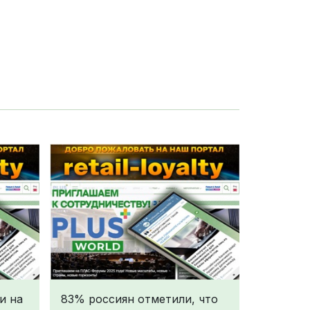
и на
83% россиян отметили, что