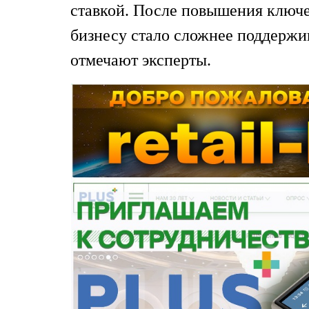
ставкой. После повышения ключ
бизнесу стало сложнее поддержи
отмечают эксперты.