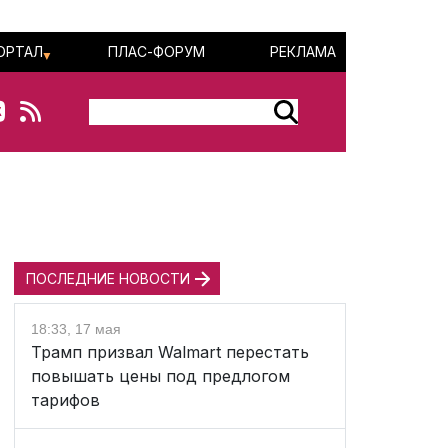
ОРТАЛ
ПЛАС-ФОРУМ
РЕКЛАМА
ПОСЛЕДНИЕ НОВОСТИ
18:33, 17 мая
Трамп призвал Walmart перестать
повышать цены под предлогом
тарифов