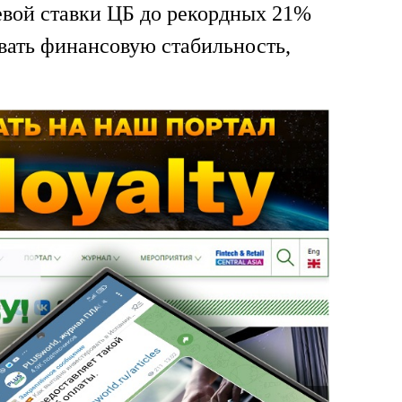
евой ставки ЦБ до рекордных 21%
вать финансовую стабильность,