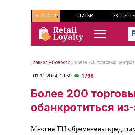
НОВОСТИ
СТАТЬИ
ЭКСПЕРТ
»
»
Более 200 торговых центров
Главная
Новости
1798
01.11.2024,
10:59
Более 200 торгов
обанкротиться из-
Многие ТЦ обременены кредитам