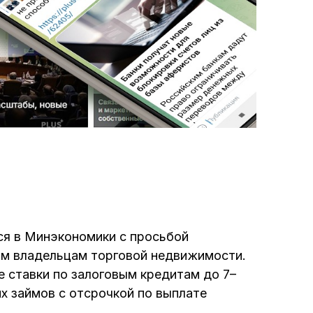
ся в Минэкономики с просьбой
ам владельцам торговой недвижимости.
 ставки по залоговым кредитам до 7–
 займов с отсрочкой по выплате