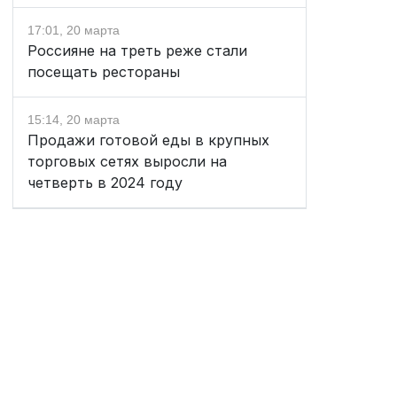
17:01, 20 марта
Россияне на треть реже стали
посещать рестораны
15:14, 20 марта
Продажи готовой еды в крупных
торговых сетях выросли на
четверть в 2024 году