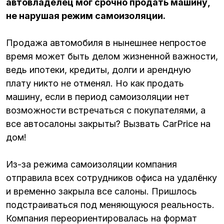
автовладелец мог срочно продать машину,
не нарушая режим самоизоляции.
Продажа автомобиля в нынешнее непростое
время может быть делом жизненной важности,
ведь ипотеки, кредиты, долги и арендную
плату никто не отменял. Но как продать
машину, если в период самоизоляции нет
возможности встречаться с покупателями, а
все автосалоны закрыты? Вызвать CarPrice на
дом!
Из-за режима самоизоляции компания
отправила всех сотрудников офиса на удалёнку
и временно закрыла все салоны. Пришлось
подстраиваться под меняющуюся реальность.
Компания переориентировалась на формат