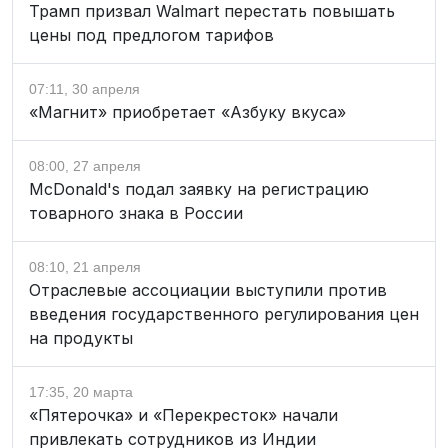
Трамп призвал Walmart перестать повышать
цены под предлогом тарифов
07:11, 30 апреля
«Магнит» приобретает «Азбуку вкуса»
08:00, 27 апреля
McDonald's подал заявку на регистрацию
товарного знака в России
08:10, 21 апреля
Отраслевые ассоциации выступили против
введения государственного регулирования цен
на продукты
17:35, 20 марта
«Пятерочка» и «Перекресток» начали
привлекать сотрудников из Индии