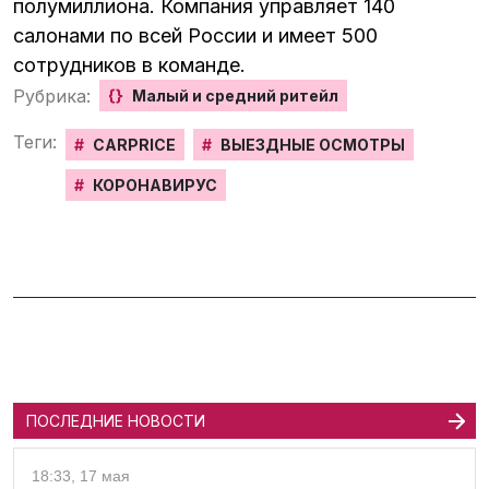
полумиллиона. Компания управляет 140
салонами по всей России и имеет 500
сотрудников в команде.
Рубрика:
{}
Малый и средний ритейл
Теги:
#
CARPRICE
#
ВЫЕЗДНЫЕ ОСМОТРЫ
#
КОРОНАВИРУС
ПОСЛЕДНИЕ НОВОСТИ
18:33, 17 мая