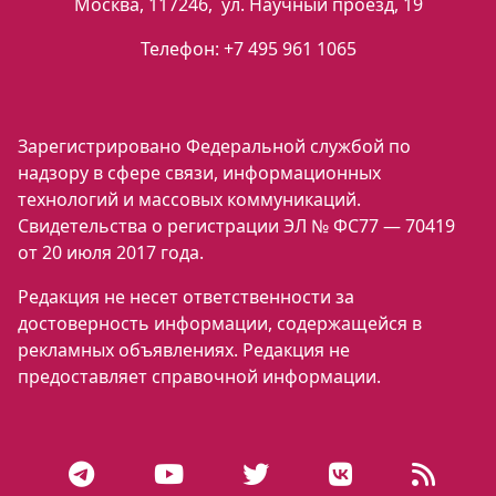
Москва
,
117246
,
ул. Научный проезд, 19
Телефон:
+7 495 961 1065
Зарегистрировано Федеральной службой по
надзору в сфере связи, информационных
технологий и массовых коммуникаций.
Свидетельства о регистрации ЭЛ № ФС77 — 70419
от 20 июля 2017 года.
Редакция не несет ответственности за
достоверность информации, содержащейся в
рекламных объявлениях. Редакция не
предоставляет справочной информации.