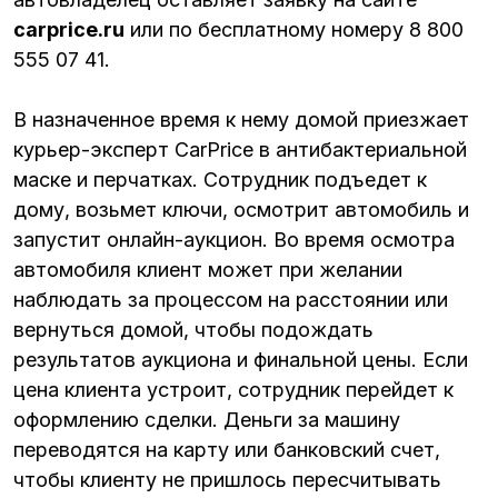
carprice.ru
или по бесплатному номеру 8 800
555 07 41.
В назначенное время к нему домой приезжает
курьер-эксперт CarPrice в антибактериальной
маске и перчатках. Сотрудник подъедет к
дому, возьмет ключи, осмотрит автомобиль и
запустит онлайн-аукцион. Во время осмотра
автомобиля клиент может при желании
наблюдать за процессом на расстоянии или
вернуться домой, чтобы подождать
результатов аукциона и финальной цены. Если
цена клиента устроит, сотрудник перейдет к
оформлению сделки. Деньги за машину
переводятся на карту или банковский счет,
чтобы клиенту не пришлось пересчитывать