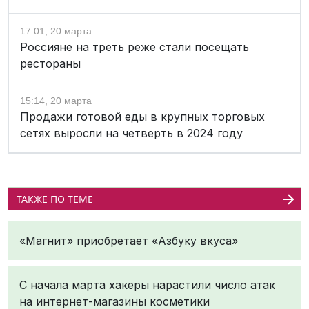
17:01, 20 марта
Россияне на треть реже стали посещать
рестораны
15:14, 20 марта
Продажи готовой еды в крупных торговых
сетях выросли на четверть в 2024 году
ТАКЖЕ ПО ТЕМЕ
«Магнит» приобретает «Азбуку вкуса»
С начала марта хакеры нарастили число атак
на интернет-магазины косметики