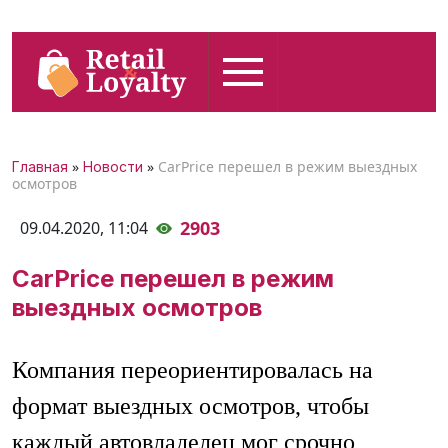
»
»
CarPrice перешел в режим выездных
Главная
Новости
осмотров
2903
09.04.2020,
11:04
CarPrice перешел в режим
выездных осмотров
Компания переориентировалась на
формат выездных осмотров, чтобы
каждый автовладелец мог срочно