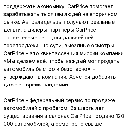
поддержать экономику. CarPrice помогает
зарабатывать тысячам людей на вторичном
рынке. Автовладельцы получают реальные
деньги, а дилеры-партнеры CarPrice –
проверенные авто для дальнейшей
перепродажи. По сути, выездные осмотры
CarPrice – это квинтэссенция миссии компании.
«Мы делаем всё, чтобы каждый мог продать
автомобиль быстро и безопасно», -
утверждают в компании. Хочется добавить –
даже во время пандемии.
CarPrice – федеральный сервис по продаже
автомобилей с пробегом. За шесть лет
существования в салонах СarPrice продано 120
000 автомобилей, а осмотрено свыше