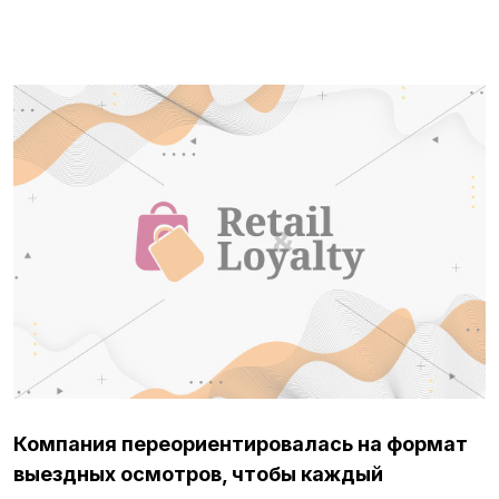
Компания переориентировалась на формат
выездных осмотров, чтобы каждый