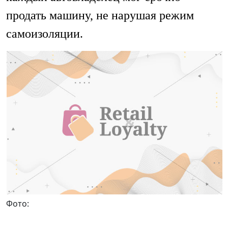
продать машину, не нарушая режим
самоизоляции.
Фото: