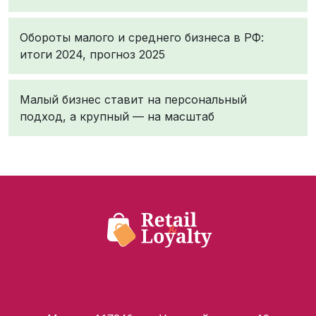
Обороты малого и среднего бизнеса в РФ:
итоги 2024, прогноз 2025
Малый бизнес ставит на персональный
подход, а крупный — на масштаб