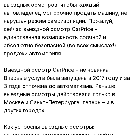
выездных осмотров, чтобы каждый
автовладелец мог срочно продать машину, не
нарушая режим самоизоляции. Пожалуй,
сейчас выездной осмотр CarPrice –
единственная возможность срочной и
абсолютно безопасной (во всех смыслах!)
продажи автомобиля.
Выездной осмотр CarPrice – не новинка.
Впервые услуга была запущена в 2017 году и за
3 года отточена до автоматизма. Раньше
выездные осмотры действовали только в
Москве и Санкт-Петербурге, теперь – и в
других городах.
Как устроены выездные осмотры:
автовладелец оставляет заявку на сайте