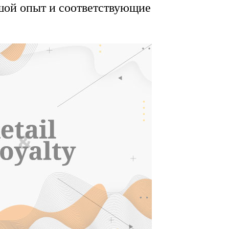
ьшой опыт и соответствующие