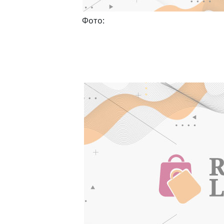
Фото: