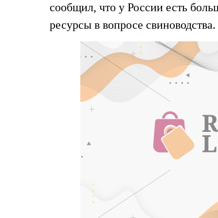
сообщил, что у России есть бол
ресурсы в вопросе свиноводства.