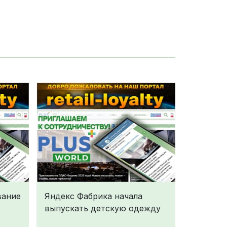
вание
Яндекс Фабрика начала
выпускать детскую одежду