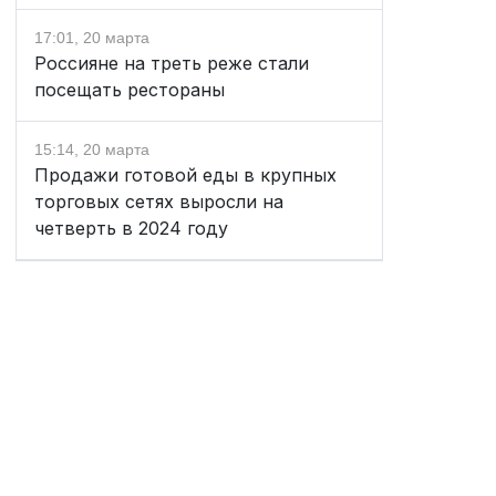
17:01, 20 марта
Россияне на треть реже стали
посещать рестораны
15:14, 20 марта
Продажи готовой еды в крупных
торговых сетях выросли на
четверть в 2024 году