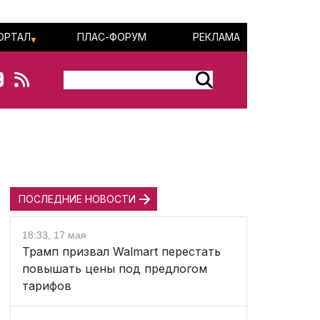
ОРТАЛ
ПЛАС-ФОРУМ
РЕКЛАМА
ПОСЛЕДНИЕ НОВОСТИ
18:33, 17 мая
Трамп призвал Walmart перестать
повышать цены под предлогом
тарифов