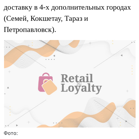
доставку в 4-х дополнительных городах
(Семей, Кокшетау, Тараз и
Петропавловск).
Фото: