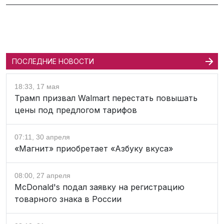
ПОСЛЕДНИЕ НОВОСТИ
18:33, 17 мая
Трамп призвал Walmart перестать повышать
цены под предлогом тарифов
07:11, 30 апреля
«Магнит» приобретает «Азбуку вкуса»
08:00, 27 апреля
McDonald's подал заявку на регистрацию
товарного знака в России