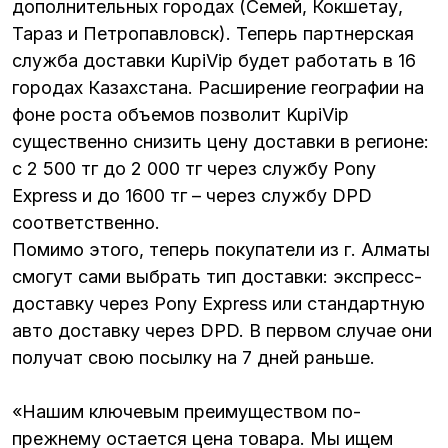
дополнительных городах (Семей, Кокшетау,
Тараз и Петропавловск). Теперь партнерская
служба доставки KupiVip будет работать в 16
городах Казахстана. Расширение географии на
фоне роста объемов позволит KupiVip
существенно снизить цену доставки в регионе:
с 2 500 тг до 2 000 тг через службу Pony
Express и до 1600 тг – через службу DPD
соответственно.
Помимо этого, теперь покупатели из г. Алматы
смогут сами выбрать тип доставки: экспресс-
доставку через Pony Express или стандартную
авто доставку через DPD. В первом случае они
получат свою посылку на 7 дней раньше.
«Нашим ключевым преимуществом по-
прежнему остается цена товара. Мы ищем