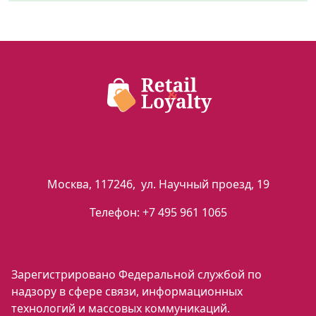
Москва
,
117246
,
ул. Научный проезд, 19
Телефон:
+7 495 961 1065
Зарегистрировано Федеральной службой по
надзору в сфере связи, информационных
технологий и массовых коммуникаций.