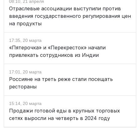
08:10, 21 апреля
Отраслевые ассоциации выступили против
введения государственного регулирования цен
на продукты
17:35, 20 марта
«Пятерочка» и «Перекресток» начали
привлекать сотрудников из Индии
17:01, 20 марта
Россияне на треть реже стали посещать
рестораны
15:14, 20 марта
Продажи готовой еды в крупных торговых
сетях выросли на четверть в 2024 году