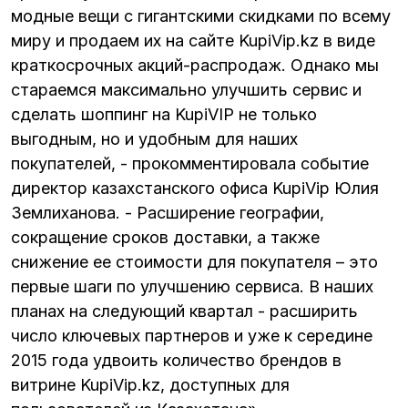
модные вещи с гигантскими скидками по всему
миру и продаем их на сайте KupiVip.kz в виде
краткосрочных акций-распродаж. Однако мы
стараемся максимально улучшить сервис и
сделать шоппинг на KupiVIP не только
выгодным, но и удобным для наших
покупателей, - прокомментировала событие
директор казахстанского офиса KupiVip Юлия
Землиханова. - Расширение географии,
сокращение сроков доставки, а также
снижение ее стоимости для покупателя – это
первые шаги по улучшению сервиса. В наших
планах на следующий квартал - расширить
число ключевых партнеров и уже к середине
2015 года удвоить количество брендов в
витрине KupiVip.kz, доступных для