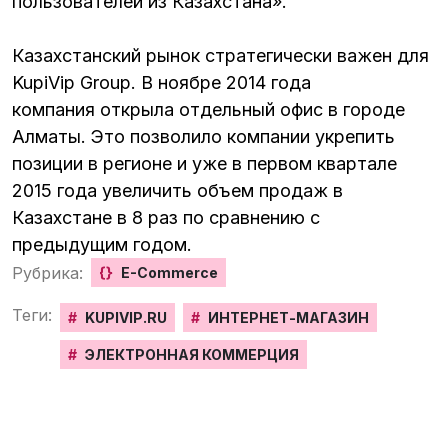
пользователей из Казахстана».
Казахстанский рынок стратегически важен для
KupiVip Group. В ноябре 2014 года
компания
открыла
отдельный офис в городе
Алматы. Это позволило компании укрепить
позиции в регионе и уже в первом квартале
2015 года увеличить объем продаж в
Казахстане в 8 раз по сравнению с
предыдущим годом.
Рубрика:
{}
E-Commerce
Теги:
#
KUPIVIP.RU
#
ИНТЕРНЕТ-МАГАЗИН
#
ЭЛЕКТРОННАЯ КОММЕРЦИЯ