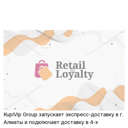
KupiVip Group запускает экспресс-доставку в г.
Алматы и подключает доставку в 4-х