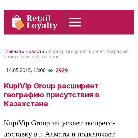
»
»
KupiVip Group расширяет географию
Главная
Новости
присутствия в Казахстане
2929
14.05.2015,
13:06
KupiVip Group расширяет
географию присутствия в
Казахстане
KupiVip Group запускает экспресс-
доставку в г. Алматы и подключает