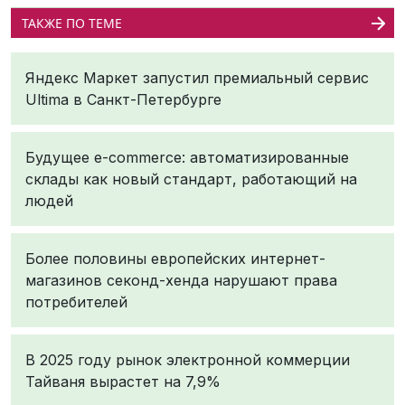
ТАКЖЕ ПО ТЕМЕ
Яндекс Маркет запустил премиальный сервис
Ultima в Санкт-Петербурге
Будущее e-commerce: автоматизированные
склады как новый стандарт, работающий на
людей
Более половины европейских интернет-
магазинов секонд-хенда нарушают права
потребителей
В 2025 году рынок электронной коммерции
Тайваня вырастет на 7,9%