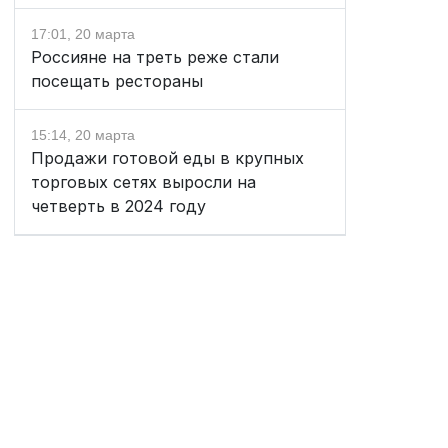
17:01, 20 марта
Россияне на треть реже стали
посещать рестораны
15:14, 20 марта
Продажи готовой еды в крупных
торговых сетях выросли на
четверть в 2024 году