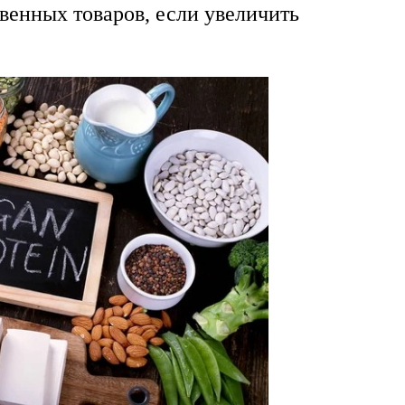
венных товаров, если увеличить