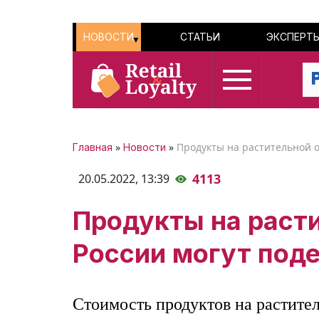
НОВОСТИ
СТАТЬИ
ЭКСПЕРТ
»
»
Продукты на растительной о
Главная
Новости
4113
20.05.2022,
13:39
Продукты на расти
России могут под
Стоимость продуктов на растител