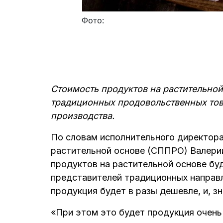
Фото:
Стоимость продуктов на растительной 
традиционных продовольственных тов
производства.
По словам исполнительного директор
растительной основе (СППРО) Валерии
продуктов на растительной основе буд
представителей традиционных направ
продукция будет в разы дешевле, и, зн
«При этом это будет продукция очень 