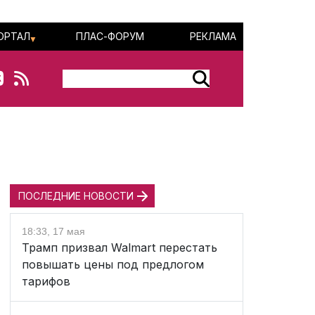
ОРТАЛ
ПЛАС-ФОРУМ
РЕКЛАМА
ПОСЛЕДНИЕ НОВОСТИ
18:33, 17 мая
Трамп призвал Walmart перестать
повышать цены под предлогом
тарифов