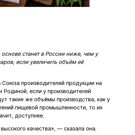
основе станет в России ниже, чем у
аров, если увеличить объём её
а Союза производителей продукции на
 Родиной, если у производителей
ут такие же объёмы производства, как у
лений пищевой промышленности, то их
ачит, доступнее.
высокого качества», — сказала она.