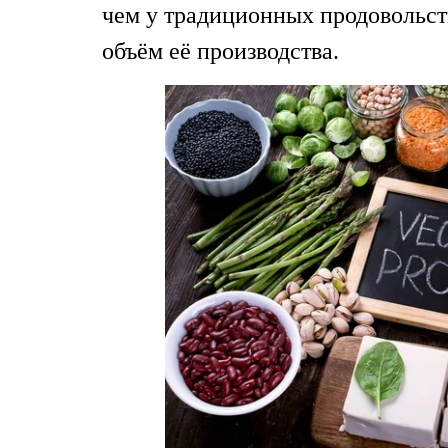
чем у традиционных продовольст
объём её производства.