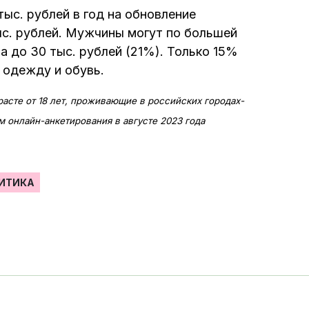
ыс. рублей в год на обновление
ыс. рублей. Мужчины могут по большей
а до 30 тыс. рублей (21%). Только 15%
а одежду и обувь.
зрасте от 18 лет, проживающие в российских городах-
 онлайн-анкетирования в августе 2023 года
ИТИКА