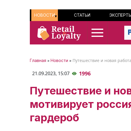
НОВОСТИ
СТАТЬИ
ЭКСПЕРТ
»
»
Путешествие и новая работа
Главная
Новости
1996
21.09.2023,
15:07
Путешествие и нов
мотивирует росси
гардероб