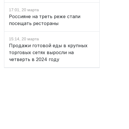
17:01, 20 марта
Россияне на треть реже стали
посещать рестораны
15:14, 20 марта
Продажи готовой еды в крупных
торговых сетях выросли на
четверть в 2024 году