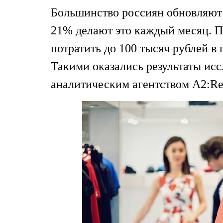
Большинство россиян обновляют г
21% делают это каждый месяц. П
потратить до 100 тысяч рублей в 
Такими оказались результаты ис
аналитическим агентством A2:Re