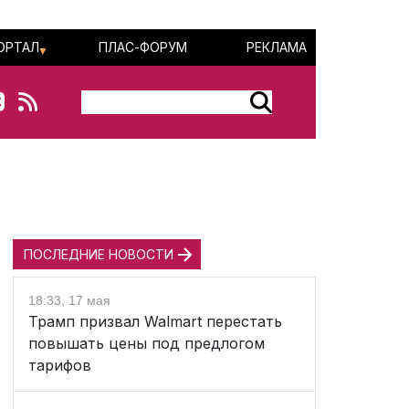
ОРТАЛ
ПЛАС-ФОРУМ
РЕКЛАМА
ПОСЛЕДНИЕ НОВОСТИ
18:33, 17 мая
Трамп призвал Walmart перестать
повышать цены под предлогом
тарифов