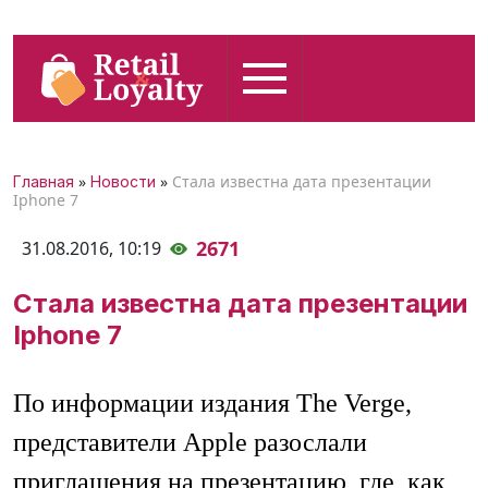
»
»
Стала известна дата презентации
Главная
Новости
Iphone 7
2671
31.08.2016,
10:19
Стала известна дата презентации
Iphone 7
По информации издания The Verge,
представители Apple разослали
приглашения на презентацию, где, как