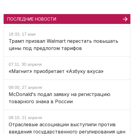
ПОСЛЕДНИЕ НОВОСТИ
18:33, 17 мая
Трамп призвал Walmart перестать повышать
цены под предлогом тарифов
07:11, 30 апреля
«Магнит» приобретает «Азбуку вкуса»
08:00, 27 апреля
McDonald's подал заявку на регистрацию
товарного знака в России
08:10, 21 апреля
Отраслевые ассоциации выступили против
введения государственного регулирования цен