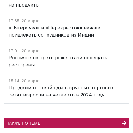
на продукты
17:35, 20 марта
«Пятерочка» и «Перекресток» начали
привлекать сотрудников из Индии
17:01, 20 марта
Россияне на треть реже стали посещать
рестораны
15:14, 20 марта
Продажи готовой еды в крупных торговых
сетях выросли на четверть в 2024 году
ТАКЖЕ ПО ТЕМЕ