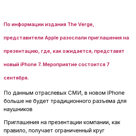
По информации издания The Verge,
представители Apple разослали приглашения на
презентацию, где, как ожидается, представят
новый iPhone 7. Мероприятие состоится 7
сентября.
По данным отраслевых СМИ, в новом iPhone
больше не будет традиционного разъема для
наушников
Приглашения на презентации компании, как
правило, получает ограниченный круг