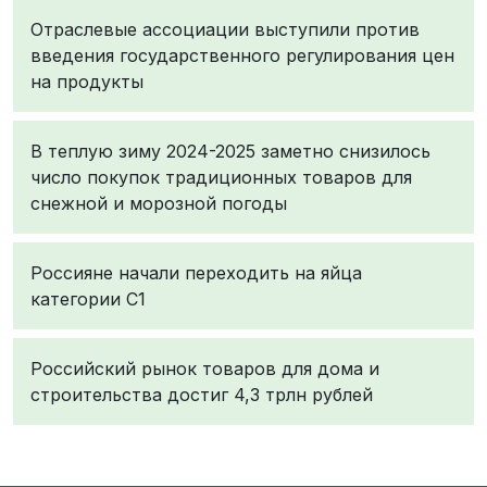
Отраслевые ассоциации выступили против
введения государственного регулирования цен
на продукты
В теплую зиму 2024-2025 заметно снизилось
число покупок традиционных товаров для
снежной и морозной погоды
Россияне начали переходить на яйца
категории С1
Российский рынок товаров для дома и
строительства достиг 4,3 трлн рублей