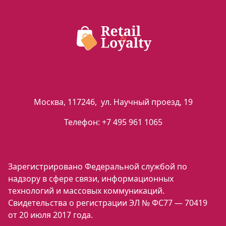
Москва
,
117246
,
ул. Научный проезд, 19
Телефон:
+7 495 961 1065
Зарегистрировано Федеральной службой по
надзору в сфере связи, информационных
технологий и массовых коммуникаций.
Свидетельства о регистрации ЭЛ № ФС77 — 70419
от 20 июля 2017 года.