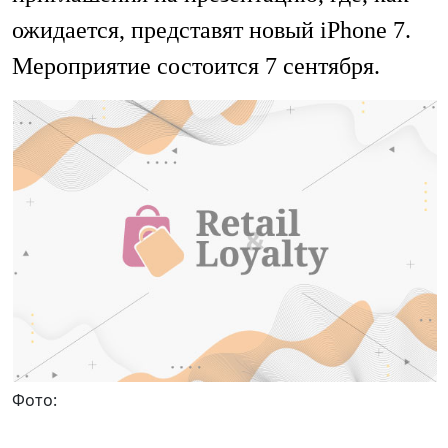
ожидается, представят новый iPhone 7.
Мероприятие состоится 7 сентября.
Фото: