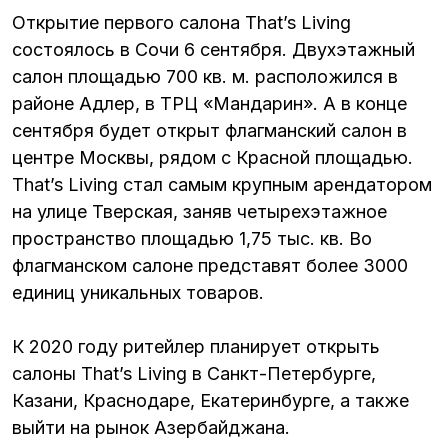
Открытие первого салона That’s Living
состоялось в Сочи 6 сентября. Двухэтажный
салон площадью 700 кв. м. расположился в
районе Адлер, в ТРЦ «Мандарин». А в конце
сентября будет открыт флагманский салон в
центре Москвы, рядом с Красной площадью.
That’s Living стал самым крупным арендатором
на улице Тверская, заняв четырехэтажное
пространство площадью 1,75 тыс. кв. Во
флагманском салоне представят более 3000
единиц уникальных товаров.
К 2020 году ритейлер планирует открыть
салоны That’s Living в Санкт-Петербурге,
Казани, Краснодаре, Екатеринбурге, а также
выйти на рынок Азербайджана.