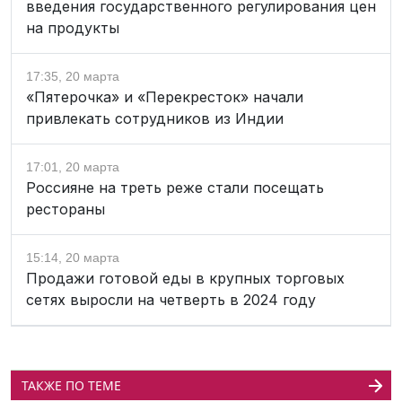
введения государственного регулирования цен
на продукты
17:35, 20 марта
«Пятерочка» и «Перекресток» начали
привлекать сотрудников из Индии
17:01, 20 марта
Россияне на треть реже стали посещать
рестораны
15:14, 20 марта
Продажи готовой еды в крупных торговых
сетях выросли на четверть в 2024 году
ТАКЖЕ ПО ТЕМЕ