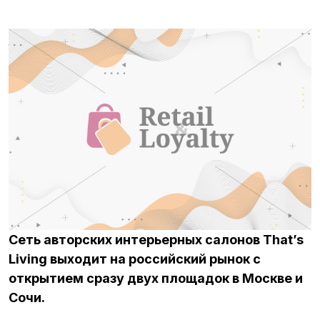
Сеть авторских интерьерных салонов That’s
Living выходит на российский рынок с
открытием сразу двух площадок в Москве и
Сочи.