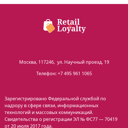
Москва
,
117246
,
ул. Научный проезд, 19
Телефон:
+7 495 961 1065
Зарегистрировано Федеральной службой по
надзору в сфере связи, информационных
технологий и массовых коммуникаций.
Свидетельства о регистрации ЭЛ № ФС77 — 70419
от 20 июля 2017 года.