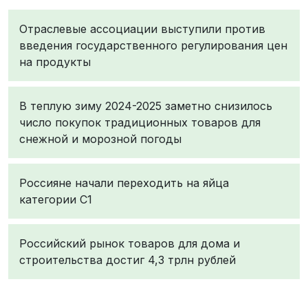
Отраслевые ассоциации выступили против
введения государственного регулирования цен
на продукты
В теплую зиму 2024-2025 заметно снизилось
число покупок традиционных товаров для
снежной и морозной погоды
Россияне начали переходить на яйца
категории С1
Российский рынок товаров для дома и
строительства достиг 4,3 трлн рублей