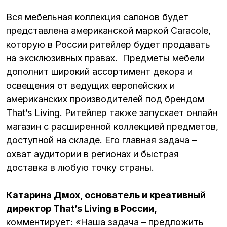
Вся мебельная коллекция салонов будет
представлена американской маркой Caracole,
которую в России ритейлер будет продавать
на эксклюзивных правах. Предметы мебели
дополнит широкий ассортимент декора и
освещения от ведущих европейских и
американских производителей под брендом
That’s Living. Ритейлер также запускает онлайн
магазин с расширенной коллекцией предметов,
доступной на складе. Его главная задача –
охват аудитории в регионах и быстрая
доставка в любую точку страны.
Катарина Дмох, основатель и креативный
директор That’s Living в России,
комментирует: «Наша задача – предложить