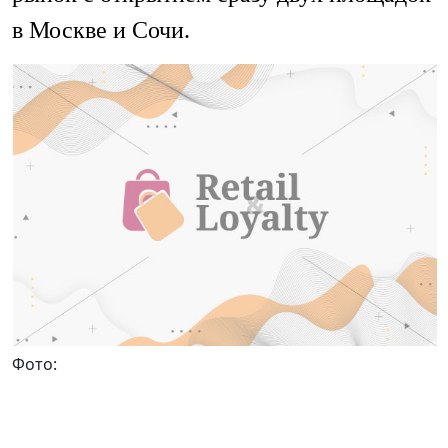
в Москве и Сочи.
Фото: