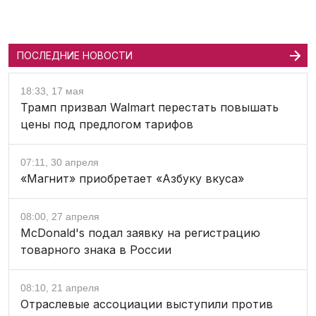
ПОСЛЕДНИЕ НОВОСТИ
18:33, 17 мая
Трамп призвал Walmart перестать повышать
цены под предлогом тарифов
07:11, 30 апреля
«Магнит» приобретает «Азбуку вкуса»
08:00, 27 апреля
McDonald's подал заявку на регистрацию
товарного знака в России
08:10, 21 апреля
Отраслевые ассоциации выступили против