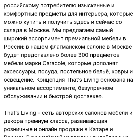
российскому потребителю изысканные и
комфортные предметы для интерьера, которые
можно купить и получить здесь и сейчас со
склада в Москве. Мы предлагаем самый
широкий ассортимент премиальной мебели в
России: в нашем флагманском салоне в Москве
будет представлено более 300 предметов
мебели марки Caracole, которые дополнят
аксессуары, посуда, постельное бельё, ковры и
освещение. Концепция That’s Living основана на
уникальном ассортименте, безупречном
обслуживании и быстрой доставке».
That’s Living – сеть авторских салонов мебели и
декора премиум класса, развивающая
розничные и онлайн продажи в Катаре и