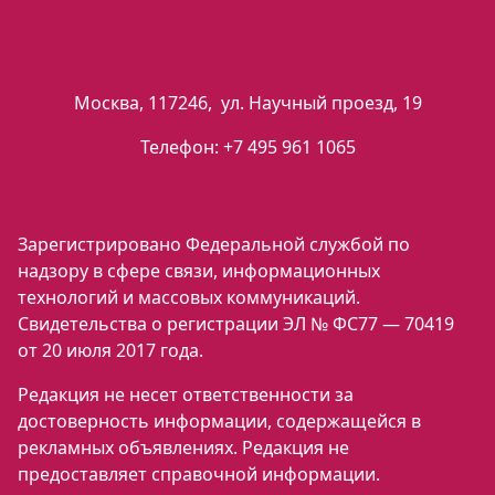
Москва
,
117246
,
ул. Научный проезд, 19
Телефон:
+7 495 961 1065
Зарегистрировано Федеральной службой по
надзору в сфере связи, информационных
технологий и массовых коммуникаций.
Свидетельства о регистрации ЭЛ № ФС77 — 70419
от 20 июля 2017 года.
Редакция не несет ответственности за
достоверность информации, содержащейся в
рекламных объявлениях. Редакция не
предоставляет справочной информации.