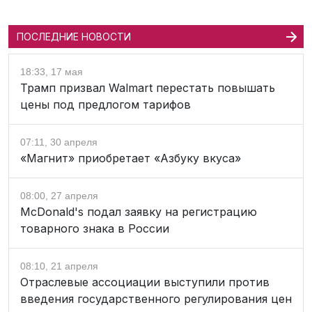
ПОСЛЕДНИЕ НОВОСТИ
18:33, 17 мая
Трамп призвал Walmart перестать повышать
цены под предлогом тарифов
07:11, 30 апреля
«Магнит» приобретает «Азбуку вкуса»
08:00, 27 апреля
McDonald's подал заявку на регистрацию
товарного знака в России
08:10, 21 апреля
Отраслевые ассоциации выступили против
введения государственного регулирования цен