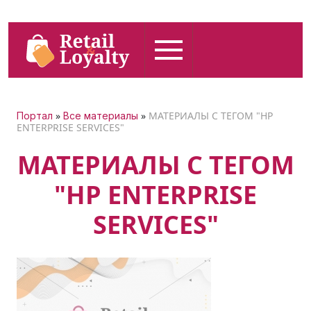
»
»
МАТЕРИАЛЫ С ТЕГОМ "HP
Портал
Все материалы
ENTERPRISE SERVICES"
МАТЕРИАЛЫ С ТЕГОМ
"HP ENTERPRISE
SERVICES"