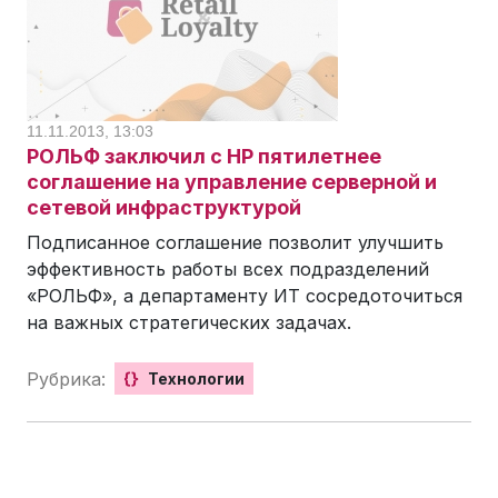
11.11.2013, 13:03
РОЛЬФ заключил с HP пятилетнее
соглашение на управление серверной и
сетевой инфраструктурой
Подписанное соглашение позволит улучшить
эффективность работы всех подразделений
«РОЛЬФ», а департаменту ИТ сосредоточиться
на важных стратегических задачах.
Рубрика:
{}
Технологии