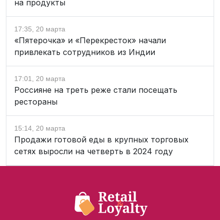
на продукты
17:35, 20 марта
«Пятерочка» и «Перекресток» начали
привлекать сотрудников из Индии
17:01, 20 марта
Россияне на треть реже стали посещать
рестораны
15:14, 20 марта
Продажи готовой еды в крупных торговых
сетях выросли на четверть в 2024 году