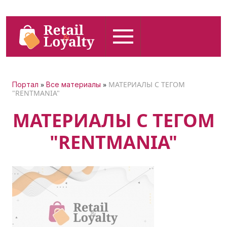
»
»
МАТЕРИАЛЫ С ТЕГОМ
Портал
Все материалы
"RENTMANIA"
МАТЕРИАЛЫ С ТЕГОМ
"RENTMANIA"