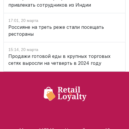
привлекать сотрудников из Индии
17:01, 20 марта
Россияне на треть реже стали посещать
рестораны
15:14, 20 марта
Продажи готовой еды в крупных торговых
сетях выросли на четверть в 2024 году