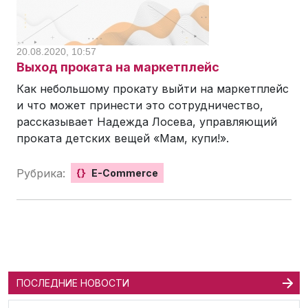
20.08.2020, 10:57
Выход проката на маркетплейс
Как небольшому прокату выйти на маркетплейс
и что может принести это сотрудничество,
рассказывает Надежда Лосева, управляющий
проката детских вещей «Мам, купи!».
Рубрика:
{}
E-Commerce
ПОСЛЕДНИЕ НОВОСТИ