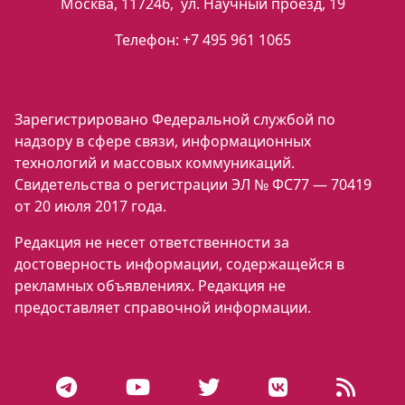
Москва
,
117246
,
ул. Научный проезд, 19
Телефон:
+7 495 961 1065
Зарегистрировано Федеральной службой по
надзору в сфере связи, информационных
технологий и массовых коммуникаций.
Свидетельства о регистрации ЭЛ № ФС77 — 70419
от 20 июля 2017 года.
Редакция не несет ответственности за
достоверность информации, содержащейся в
рекламных объявлениях. Редакция не
предоставляет справочной информации.