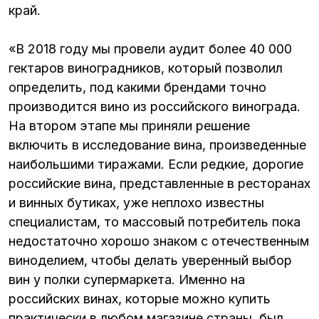
край.
«В 2018 году мы провели аудит более 40 000
гектаров виноградников, который позволил
определить, под какими брендами точно
производится вино из российского винограда.
На втором этапе мы приняли решение
включить в исследование вина, произведенные
наибольшими тиражами. Если редкие, дорогие
российские вина, представленные в ресторанах
и винных бутиках, уже неплохо известны
специалистам, то массовый потребитель пока
недостаточно хорошо знаком с отечественным
виноделием, чтобы делать уверенный выбор
вин у полки супермаркета. Именно на
российских винах, которые можно купить
практически в любом магазине страны, был