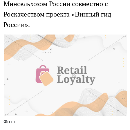
Минсельхозом России совместно с
Роскачеством проекта «Винный гид
России».
Фото: