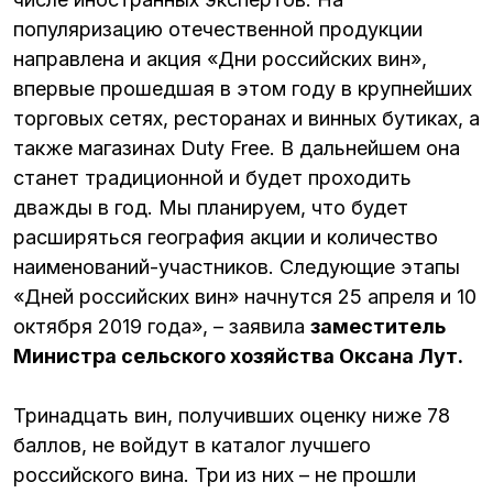
популяризацию отечественной продукции
направлена и акция «Дни российских вин»,
впервые прошедшая в этом году в крупнейших
торговых сетях, ресторанах и винных бутиках, а
также магазинах Duty Free. В дальнейшем она
станет традиционной и будет проходить
дважды в год. Мы планируем, что будет
расширяться география акции и количество
наименований-участников. Следующие этапы
«Дней российских вин» начнутся 25 апреля и 10
октября 2019 года», – заявила
заместитель
Министра сельского хозяйства Оксана Лут.
Тринадцать вин, получивших оценку ниже 78
баллов, не войдут в каталог лучшего
российского вина. Три из них – не прошли