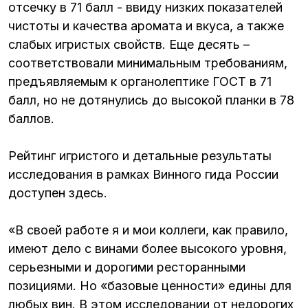
отсечку в 71 балл - ввиду низких показателей
чистоты и качества аромата и вкуса, а также
слабых игристых свойств. Еще десять –
соответствовали минимальным требованиям,
предъявляемым к органолептике ГОСТ в 71
балл, но не дотянулись до высокой планки в 78
баллов.
Рейтинг игристого и детальные результаты
исследования в рамках Винного гида России
доступен здесь.
«В своей работе я и мои коллеги, как правило,
имеют дело с винами более высокого уровня,
серьезными и дорогими ресторанными
позициями. Но «базовые ценности» едины для
любых вин. В этом исследовании от недорогих