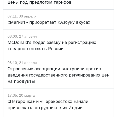
цены под предлогом тарифов
07:11, 30 апреля
«Магнит» приобретает «Азбуку вкуса»
08:00, 27 апреля
McDonald's подал заявку на регистрацию
товарного знака в России
08:10, 21 апреля
Отраслевые ассоциации выступили против
введения государственного регулирования цен
на продукты
17:35, 20 марта
«Пятерочка» и «Перекресток» начали
привлекать сотрудников из Индии