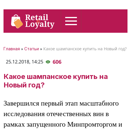
»
»
Какое шампанское купить на Новый год?
Главная
Статьи
606
25.12.2018,
14:25
Какое шампанское купить на
Новый год?
Завершился первый этап масштабного
исследования отечественных вин в
рамках запущенного Минпромторгом и