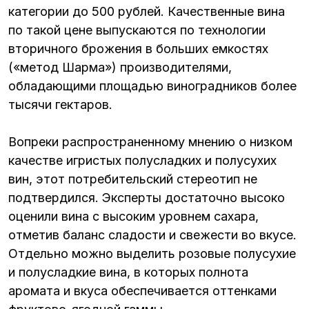
категории до 500 рублей. Качественные вина
по такой цене выпускаются по технологии
вторичного брожения в больших емкостях
(«метод Шарма») производителями,
обладающими площадью виноградников более
тысячи гектаров.
Вопреки распространенному мнению о низком
качестве игристых полусладких и полусухих
вин, этот потребительский стереотип не
подтвердился. Эксперты достаточно высоко
оценили вина с высоким уровнем сахара,
отметив баланс сладости и свежести во вкусе.
Отдельно можно выделить розовые полусухие
и полусладкие вина, в которых полнота
аромата и вкуса обеспечивается оттенками