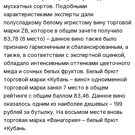
мускатных сортов. Подобными
характеристиками эксперты дали
полусладкому белому игристому вину торговой
марки ZB, которое в общем зачете получило
83,78 (6 место) – данное вино также было
признано гармоничным и сбалансированным, а
также, в соответствии с экспертной оценкой,
обладало интенсивными оттенками цветочного
меда и сочных белых фруктов. Белый брют
торговой марки «Кубань – вино» одноименной
торговой марки занял 7 место в общем
рейтинге с общим баллом 83,46. Данное вино
оказалось одним из наиболее дешевых – 199
рублей за бутылку. На восьмом месте вновь
торговая марка «Фанагория» – белый брют
«Кубань.