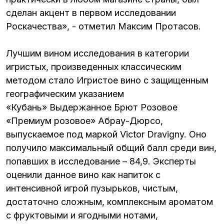
сделан акцент в первом исследовании
Роскачества», - отметил Максим Протасов.
Лучшим вином исследования в категории
игристых, произведенных классическим
методом стало Игристое вино с защищенным
географическим указанием
«Кубань» Выдержанное Брют Розовое
«Премиум розовое» Абрау-Дюрсо,
выпускаемое под маркой Victor Dravigny. Оно
получило максимальный общий балл среди вин,
попавших в исследование – 84,9. Эксперты
оценили данное вино как напиток с
интенсивной игрой пузырьков, чистым,
достаточно сложным, комплексным ароматом
с фруктовыми и ягодными нотами,