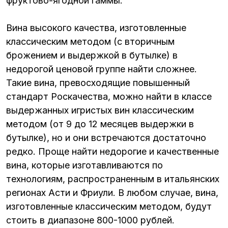
фруктово-ягодной гаммы.
Вина высокого качества, изготовленные
классическим методом (с вторичным
брожением и выдержкой в бутылке) в
недорогой ценовой группе найти сложнее.
Такие вина, превосходящие повышенный
стандарт Роскачества, можно найти в классе
выдержанных игристых вин классическим
методом (от 9 до 12 месяцев выдержки в
бутылке), но и они встречаются достаточно
редко. Проще найти недорогие и качественные
вина, которые изготавливаются по
технологиям, распространенным в итальянских
регионах Асти и Фриули. В любом случае, вина,
изготовленные классическим методом, будут
стоить в диапазоне 800-1000 рублей.