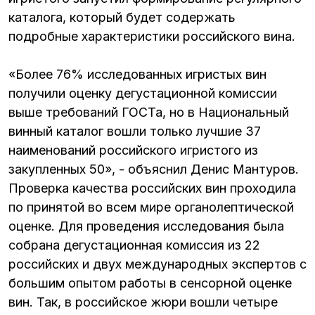
каталога, который будет содержать
подробные характеристики российского вина.
«Более 76% исследованных игристых вин
получили оценку дегустационной комиссии
выше требований ГОСТа, но в Национальный
винный каталог вошли только лучшие 37
наименований российского игристого из
закупленных 50», - объяснил Денис Мантуров.
Проверка качества российских вин проходила
по принятой во всем мире органолептической
оценке. Для проведения исследования была
собрана дегустационная комиссия из 22
российских и двух международных экспертов с
большим опытом работы в сенсорной оценке
вин. Так, в российское жюри вошли четыре