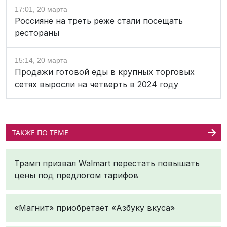
17:01, 20 марта
Россияне на треть реже стали посещать
рестораны
15:14, 20 марта
Продажи готовой еды в крупных торговых
сетях выросли на четверть в 2024 году
ТАКЖЕ ПО ТЕМЕ
Трамп призвал Walmart перестать повышать
цены под предлогом тарифов
«Магнит» приобретает «Азбуку вкуса»