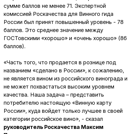
сумме баллов не менее 71. Экспертной
комиссией Роскачества для Винного гида
России был принят повышенный уровень - 78
баллов. Это среднее значение между
ГОСТовскими «хорошо» и «очень хорошо» (86
баллов).
«Часть того, что продается в рознице под
названием «сделано в России», к сожалению,
не является вином из российского винограда и
не может похвастаться высоким уровнем
качества. Наша задача – представить
потребителю настоящую «Винную карту
России», куда войдет только лучшее в своей
категории российское вино», - сказал
руководитель Роскачества Максим