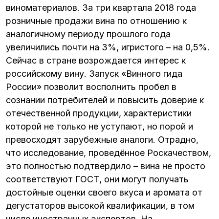
виноматериалов. За три квартала 2018 года
розничные продажи вина по отношению к
аналогичному периоду прошлого года
увеличились почти на 3%, игристого – на 0,5%.
Сейчас в стране возрождается интерес к
российскому вину. Запуск «Винного гида
России» позволит восполнить пробел в
сознании потребителей и повысить доверие к
отечественной продукции, характеристики
которой не только не уступают, но порой и
превосходят зарубежные аналоги. Отрадно,
что исследование, проведённое Роскачеством,
это полностью подтвердило – вина не просто
соответствуют ГОСТ, они могут получать
достойные оценки своего вкуса и аромата от
дегустаторов высокой квалификации, в том
числе иностранных экспертов. На