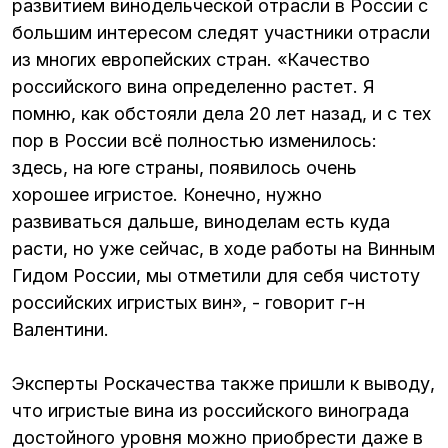
развитием винодельческой отрасли в России с
большим интересом следят участники отрасли
из многих европейских стран. «Качество
российского вина определенно растет. Я
помню, как обстояли дела 20 лет назад, и с тех
пор в России всё полностью изменилось:
здесь, на юге страны, появилось очень
хорошее игристое. Конечно, нужно
развиваться дальше, виноделам есть куда
расти, но уже сейчас, в ходе работы на Винным
Гидом России, мы отметили для себя чистоту
российских игристых вин», - говорит г-н
Валентини.
Эксперты Роскачества также пришли к выводу,
что игристые вина из российского винограда
достойного уровня можно приобрести даже в