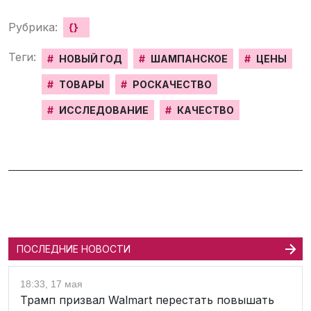
Рубрика:
{}
Теги:
#
НОВЫЙ ГОД
#
ШАМПАНСКОЕ
#
ЦЕНЫ
#
ТОВАРЫ
#
РОСКАЧЕСТВО
#
ИССЛЕДОВАНИЕ
#
КАЧЕСТВО
ПОСЛЕДНИЕ НОВОСТИ
18:33, 17 мая
Трамп призвал Walmart перестать повышать