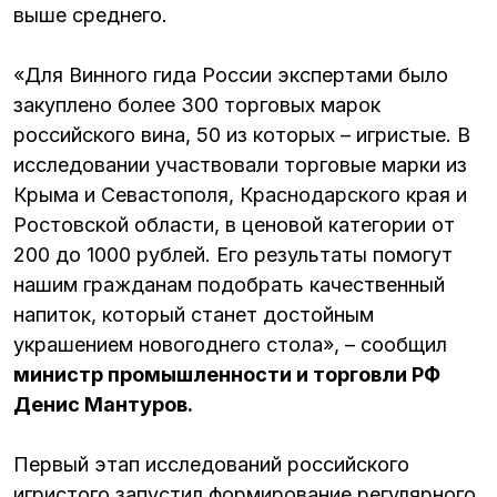
выше среднего.
«Для Винного гида России экспертами было
закуплено более 300 торговых марок
российского вина, 50 из которых – игристые. В
исследовании участвовали торговые марки из
Крыма и Севастополя, Краснодарского края и
Ростовской области, в ценовой категории от
200 до 1000 рублей. Его результаты помогут
нашим гражданам подобрать качественный
напиток, который станет достойным
украшением новогоднего стола», – сообщил
министр промышленности и торговли РФ
Денис Мантуров.
Первый этап исследований российского
игристого запустил формирование регулярного