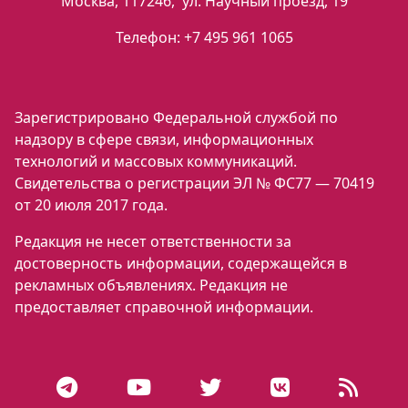
Москва
,
117246
,
ул. Научный проезд, 19
Телефон:
+7 495 961 1065
Зарегистрировано Федеральной службой по
надзору в сфере связи, информационных
технологий и массовых коммуникаций.
Свидетельства о регистрации ЭЛ № ФС77 — 70419
от 20 июля 2017 года.
Редакция не несет ответственности за
достоверность информации, содержащейся в
рекламных объявлениях. Редакция не
предоставляет справочной информации.