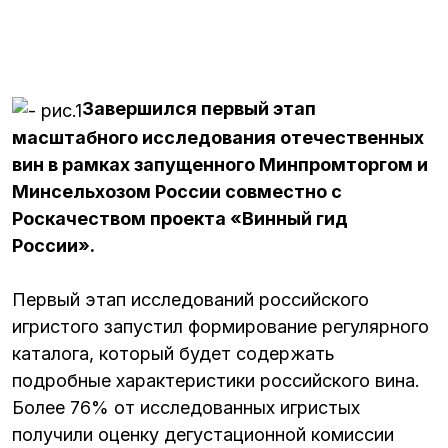
Завершился первый этап
масштабного исследования отечественных
вин в рамках запущенного Минпромторгом и
Минсельхозом России совместно с
Роскачеством проекта «Винный гид
России».
Первый этап исследований российского
игристого запустил формирование регулярного
каталога, который будет содержать
подробные характеристики российского вина.
Более 76% от исследованных игристых
получили оценку дегустационной комиссии