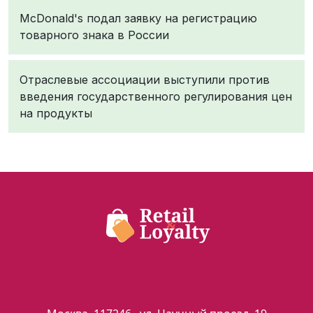
McDonald's подал заявку на регистрацию
товарного знака в России
Отраслевые ассоциации выступили против
введения государственного регулирования цен
на продукты