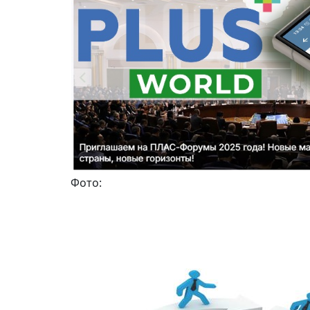
Фото: