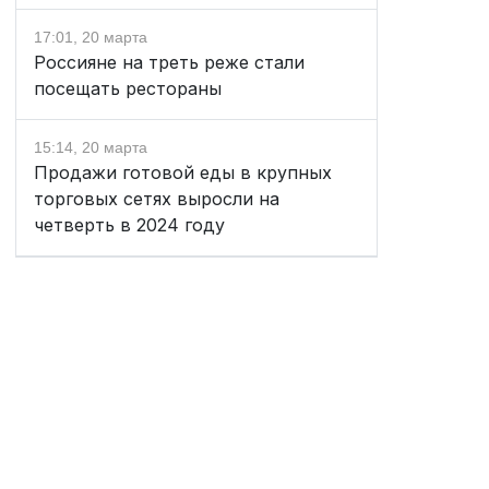
17:01, 20 марта
Россияне на треть реже стали
посещать рестораны
15:14, 20 марта
Продажи готовой еды в крупных
торговых сетях выросли на
четверть в 2024 году