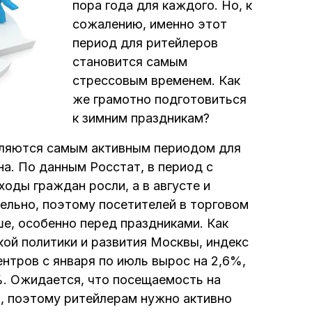
пора года для каждого. Но, к
сожалению, именно этот
период для ритейлеров
становится самым
стрессовым временем. Как
же грамотно подготовиться
к зимним праздникам?
вляются самым активным периодом для
а. По данным Росстат, в период с
ходы граждан росли, а в августе и
тельно, поэтому посетителей в торговом
ше, особенно перед праздниками. Как
ой политики и развития Москвы, индекс
нтров с января по июль вырос на 2,6%,
%. Ожидается, что посещаемость на
, поэтому ритейлерам нужно активно