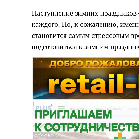
Наступление зимних праздников 
каждого. Но, к сожалению, именн
становится самым стрессовым вр
подготовиться к зимним праздни