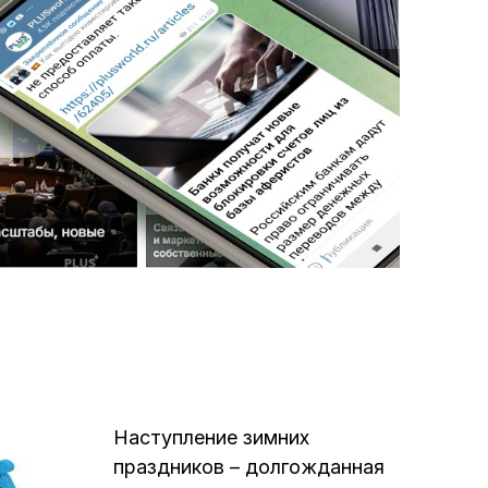
Наступление зимних
праздников – долгожданная