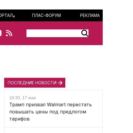
ОРТАЛ
ПЛАС-ФОРУМ
РЕКЛАМА
ПОСЛЕДНИЕ НОВОСТИ
18:33, 17 мая
Трамп призвал Walmart перестать
повышать цены под предлогом
тарифов