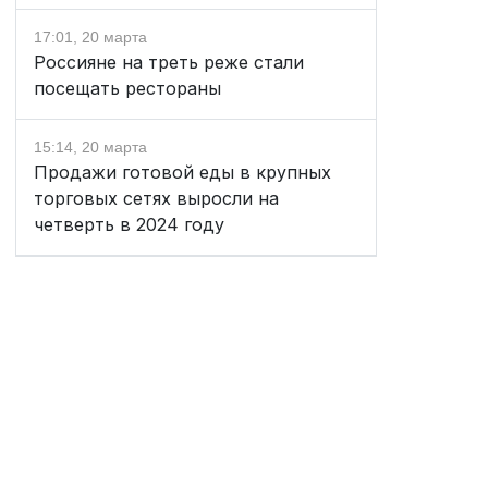
17:01, 20 марта
Россияне на треть реже стали
посещать рестораны
15:14, 20 марта
Продажи готовой еды в крупных
торговых сетях выросли на
четверть в 2024 году