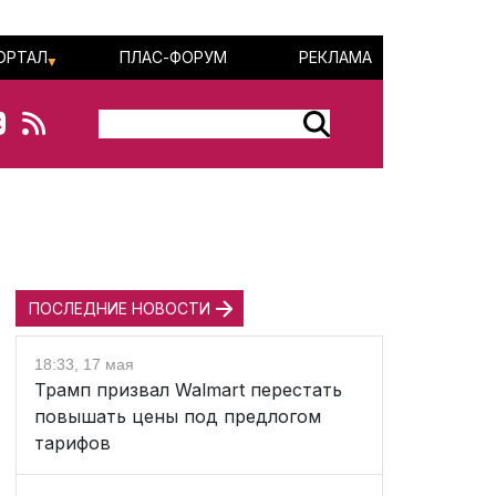
ОРТАЛ
ПЛАС-ФОРУМ
РЕКЛАМА
ПОСЛЕДНИЕ НОВОСТИ
18:33, 17 мая
Трамп призвал Walmart перестать
повышать цены под предлогом
тарифов