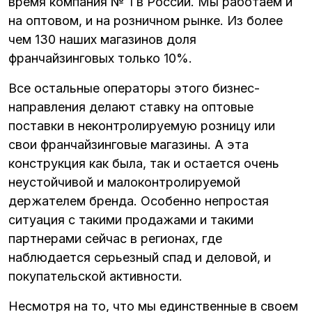
время компания № 1 в России. Мы работаем и
на оптовом, и на розничном рынке. Из более
чем 130 наших магазинов доля
франчайзинговых только 10%.
Все остальные операторы этого бизнес-
направления делают ставку на оптовые
поставки в неконтролируемую розницу или
свои франчайзинговые магазины. А эта
конструкция как была, так и остается очень
неустойчивой и малоконтролируемой
держателем бренда. Особенно непростая
ситуация с такими продажами и такими
партнерами сейчас в регионах, где
наблюдается серьезный спад и деловой, и
покупательской активности.
Несмотря на то, что мы единственные в своем