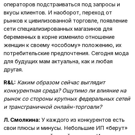
операторов подстраиваться под запросы и
вкусы клиентов. И наоборот, переход от
рынков к цивилизованной торговле, появление
сети специализированных магазинов для
беременных в корне изменило отношение
женщин к своему «особому» положению, их
потребительские предпочтения. Сегодня мода
для будущих мам актуальна, как и любая
другая.
R&L:
Каким образом сейчас выглядит
конкурентная среда? Ощутимо ли влияние на
рынок со стороны крупных федеральных сетей
и трансграничной онлайн-торговли?
Л. Смолкина:
У каждого из конкурентов есть
свои плюсы и минусы. Небольшие ИП «берут»