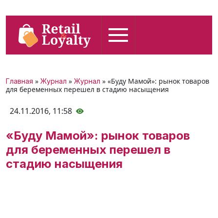
»
»
» «Буду Мамой»: рынок товаров
Главная
Журнал
Журнал
для беременных перешел в стадию насыщения
24.11.2016,
11:58
«Буду Мамой»: рынок товаров
для беременных перешел в
стадию насыщения