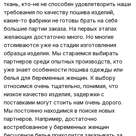
ткань, кто-не не способен удовлетворить наши
требования по качеству пошива изделий,
какие-то фабрики не готовы брать на себя
большие партии заказа. На первых этапах
желающих достаточно много. Но многие
отсеиваются уже на стадии изготовления
образца изделия. Мы стараемся выбирать
партнеров среди опытных производств, кто
уже знает особенности пошива одежды или
белья для беременных женщин. К выбору
относимся очень тщательно, понимая, что
низкое качество изделия, задержки с
поставками могут стоить нам очень дорого.
Мы постоянно находимся в поиске новых
партнеров. Например, достаточно
востребованное у беременных женщин
бесшовное белье приходится заказывать за