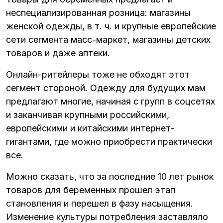
неспециализированная розница: магазины
женской одежды, в т. ч. и крупные европейские
сети сегмента масс-маркет, магазины детских
товаров и даже аптеки.
Онлайн-ритейлеры тоже не обходят этот
сегмент стороной. Одежду для будущих мам
предлагают многие, начиная с групп в соцсетях
и заканчивая крупными российскими,
европейскими и китайскими интернет-
гигантами, где можно приобрести практически
все.
Можно сказать, что за последние 10 лет рынок
товаров для беременных прошел этап
становления и перешел в фазу насыщения.
Изменение культуры потребления заставляло