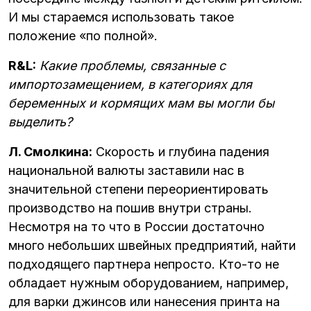
И мы стараемся использовать такое
положение «по полной».
R&L:
Какие проблемы, связанные с
импортозамещением, в категориях для
беременных и кормящих мам вы могли бы
выделить?
Л. Смолкина:
Скорость и глубина падения
национальной валюты заставили нас в
значительной степени переориентировать
производство на пошив внутри страны.
Несмотря на то что в России достаточно
много небольших швейных предприятий, найти
подходящего партнера непросто. Кто-то не
обладает нужным оборудованием, например,
для варки джинсов или нанесения принта на