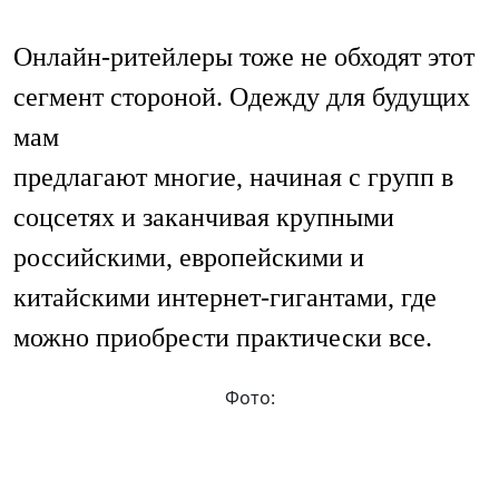
Онлайн-ритейлеры тоже не обходят этот
сегмент стороной. Одежду для будущих
мам
предлагают многие, начиная с групп в
соцсетях и заканчивая крупными
российскими, европейскими и
китайскими интернет-гигантами, где
можно приобрести практически все.
Фото: