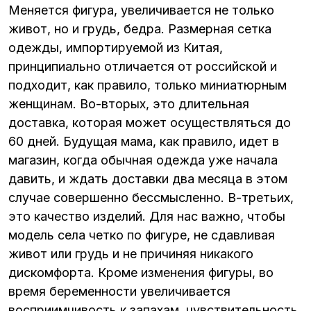
Меняется фигура, увеличивается не только
живот, но и грудь, бедра. Размерная сетка
одежды, импортируемой из Китая,
принципиально отличается от российской и
подходит, как правило, только миниатюрным
женщинам. Во-вторых, это длительная
доставка, которая может осуществляться до
60 дней. Будущая мама, как правило, идет в
магазин, когда обычная одежда уже начала
давить, и ждать доставки два месяца в этом
случае совершенно бессмысленно. В-третьих,
это качество изделий. Для нас важно, чтобы
модель села четко по фигуре, не сдавливая
живот или грудь и не причиняя никакого
дискомфорта. Кроме изменения фигуры, во
время беременности увеличивается
восприимчивость к запахам, чувствительность