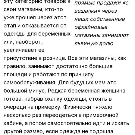
эту категорию товаров в
прямые продажи «с
свои магазины, кто-то
вешалки» через
уже прошел через этот
наши собственные
этап и отказывается от
офлайновые
одежды для беременных
магазины занимают
или, наоборот,
львиную долю
увеличивает ее
присутствие в рознице. Все эти магазины, как
правило, занимают достаточно большие
площади и работают по принципу
самообслуживания. Для будущих мам это
большой минус. Редкая беременная женщина
готова, набрав охапку одежды, стоять в
очереди на примерку. Физически тяжело
несколько раз переодеться в примерочной
кабине, а потом самостоятельно идти и искать
другой размер, если одежда не подошла.