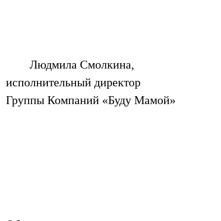
Людмила Смолкина,
исполнительный директор
Группы Компаний «Буду Мамой»