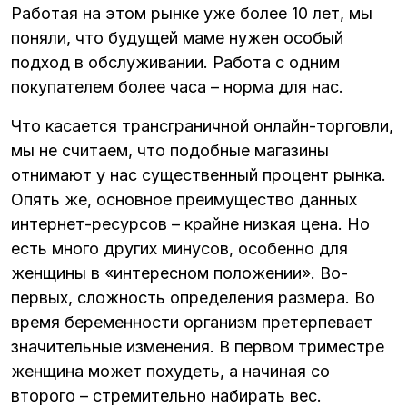
Работая на этом рынке уже более 10 лет, мы
поняли, что будущей маме нужен особый
подход в обслуживании. Работа с одним
покупателем более часа – норма для нас.
Что касается трансграничной онлайн-торговли,
мы не считаем, что подобные магазины
отнимают у нас существенный процент рынка.
Опять же, основное преимущество данных
интернет-ресурсов – крайне низкая цена. Но
есть много других минусов, особенно для
женщины в «интересном положении». Во-
первых, сложность определения размера. Во
время беременности организм претерпевает
значительные изменения. В первом триместре
женщина может похудеть, а начиная со
второго – стремительно набирать вес.