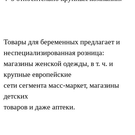
Товары для беременных предлагает и
неспециализированная розница:
магазины женской одежды, в т. ч. и
крупные европейские
сети сегмента масс-маркет, магазины
детских
товаров и даже аптеки.