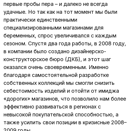
первые пробы пера – и далеко не всегда
удачные. Но так как на тот момент мы были
практически единственными
специализированными магазинами для
беременных, спрос увеличивался с каждым
сезоном. Спустя два года работы, в 2008 году,
в компании было создано дизайнерско-
конструкторское бюро (ДКБ), и этот шаг
оказался очень своевременным. Именно
благодаря самостоятельной разработке
собственных коллекций мы смогли снизить
себестоимость изделий и отойти от имиджа
«дорогих» магазинов, что позволило нам более
эффективно развиваться в регионах с
невысокой покупательской способностью, а
также усилить свои позиции в кризисные 2008–
2009 годы.