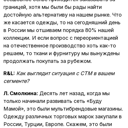
границей, хотя мы были бы рады найти
достойную альтернативу на нашем рынке. Что
же касается одежды, то на сегодняшний день
в России мы отшиваем порядка 80% нашей
коллекции. И если вопрос с переориентацией
на отечественное производство хоть как-то
решаем, то ткани и фурнитуру мы вынуждены
продолжать покупать за рубежом.
R&L:
Как выглядит ситуация с СТМ в вашем
сегменте?
Л. Смолкина:
Десять лет назад, когда мы
только начинали развивать сеть «Буду
Мамой», это были мультибрендовые магазины.
Одежду различных торговых марок закупали в
России, Турции, Европе. Скажем, это были