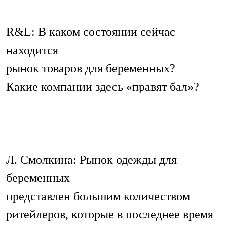
R&L: В каком состоянии сейчас
находится
рынок товаров для беременных?
Какие компании здесь «правят бал»?
Л. Смолкина: Рынок одежды для
беременных
представлен большим количеством
ритейлеров, которые в последнее время