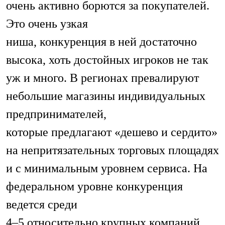
очень активно борются за покупателей.
Это очень узкая
ниша, конкуренция в ней достаточно
высока, хоть достойных игроков не так
уж и много. В регионах превалируют
небольшие магазины индивидуальных
предпринимателей,
которые предлагают «дешево и сердито»
на непритязательных торговых площадях
и с минимальным уровнем сервиса. На
федеральном уровне конкуренция
ведется среди
4–5 относительно крупных компаний.