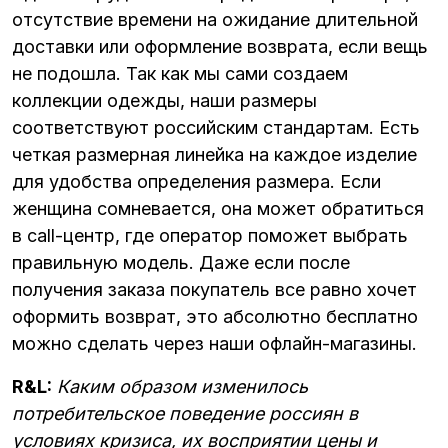
отсутствие времени на ожидание длительной
доставки или оформление возврата, если вещь
не подошла. Так как мы сами создаем
коллекции одежды, наши размеры
соответствуют российским стандартам. Есть
четкая размерная линейка на каждое изделие
для удобства определения размера. Если
женщина сомневается, она может обратиться
в call-центр, где оператор поможет выбрать
правильную модель. Даже если после
получения заказа покупатель все равно хочет
оформить возврат, это абсолютно бесплатно
можно сделать через наши офлайн-магазины.
R&L:
Каким образом изменилось
потребительское поведение россиян в
условиях кризиса, их восприятии цены и