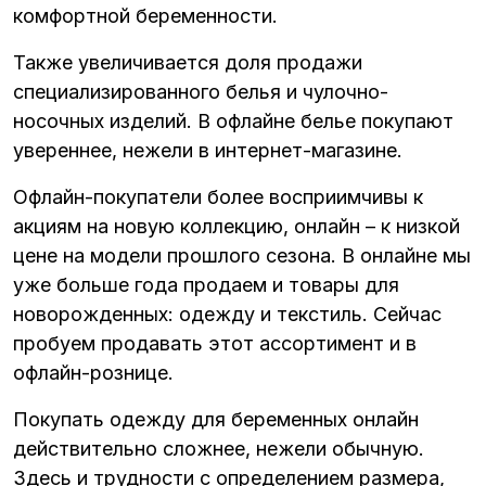
комфортной беременности.
Также увеличивается доля продажи
специализированного белья и чулочно-
носочных изделий. В офлайне белье покупают
увереннее, нежели в интернет-магазине.
Офлайн-покупатели более восприимчивы к
акциям на новую коллекцию, онлайн – к низкой
цене на модели прошлого сезона. В онлайне мы
уже больше года продаем и товары для
новорожденных: одежду и текстиль. Сейчас
пробуем продавать этот ассортимент и в
офлайн-рознице.
Покупать одежду для беременных онлайн
действительно сложнее, нежели обычную.
Здесь и трудности с определением размера,