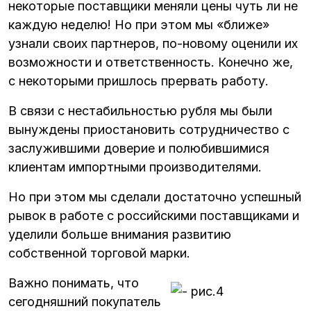
некоторые поставщики меняли цены чуть ли не
каждую неделю! Но при этом мы «ближе»
узнали своих партнеров, по-новому оценили их
возможности и ответственность. Конечно же,
с некоторыми пришлось прервать работу.
В связи с нестабильностью рубля мы были
вынуждены приостановить сотрудничество с
заслужившими доверие и полюбившимися
клиентам импортными производителями.
Но при этом мы сделали достаточно успешный
рывок в работе с российскими поставщиками и
уделили больше внимания развитию
собственной торговой марки.
Важно понимать, что
сегодняшний покупатель