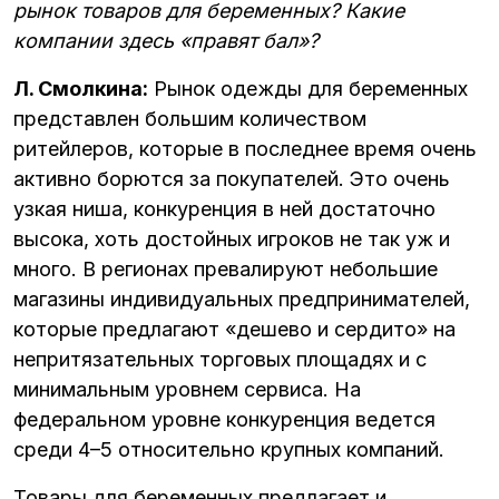
рынок товаров для беременных? Какие
компании здесь «правят бал»?
Л. Смолкина:
Рынок одежды для беременных
представлен большим количеством
ритейлеров, которые в последнее время очень
активно борются за покупателей. Это очень
узкая ниша, конкуренция в ней достаточно
высока, хоть достойных игроков не так уж и
много. В регионах превалируют небольшие
магазины индивидуальных предпринимателей,
которые предлагают «дешево и сердито» на
непритязательных торговых площадях и с
минимальным уровнем сервиса. На
федеральном уровне конкуренция ведется
среди 4–5 относительно крупных компаний.
Товары для беременных предлагает и