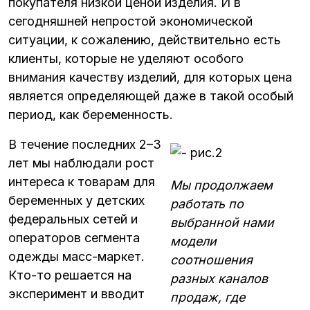
покупателя низкой ценой изделия. И в
сегодняшней непростой экономической
ситуации, к сожалению, действительно есть
клиенты, которые не уделяют особого
внимания качеству изделий, для которых цена
является определяющей даже в такой особый
период, как беременность.
В течение последних 2–3
лет мы наблюдали рост
интереса к товарам для
Мы продолжаем
беременных у детских
работать по
федеральных сетей и
выбранной нами
операторов сегмента
модели
одежды масс-маркет.
соотношения
Кто-то решается на
разных каналов
эксперимент и вводит
продаж, где