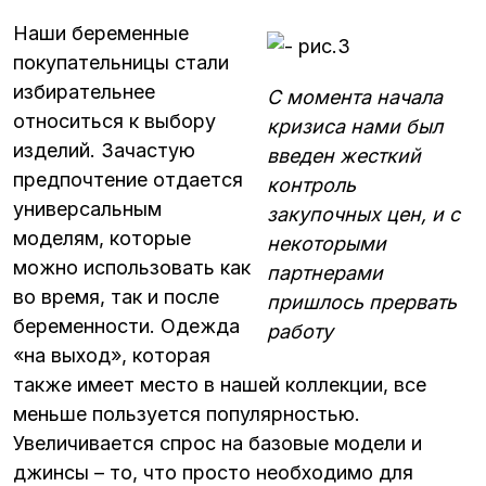
Наши беременные
покупательницы стали
избирательнее
С момента начала
относиться к выбору
кризиса нами был
изделий. Зачастую
введен жесткий
предпочтение отдается
контроль
универсальным
закупочных цен, и с
моделям, которые
некоторыми
можно использовать как
партнерами
во время, так и после
пришлось прервать
беременности. Одежда
работу
«на выход», которая
также имеет место в нашей коллекции, все
меньше пользуется популярностью.
Увеличивается спрос на базовые модели и
джинсы – то, что просто необходимо для