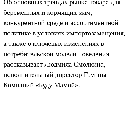
Об основных трендах рынка товара для
беременных и кормящих мам,
конкурентной среде и ассортиментной
политике в условиях импортозамещения,
а также о ключевых изменениях в
потребительской модели поведения
рассказывает Людмила Смолкина,
исполнительный директор Группы
Компаний «Буду Мамой».