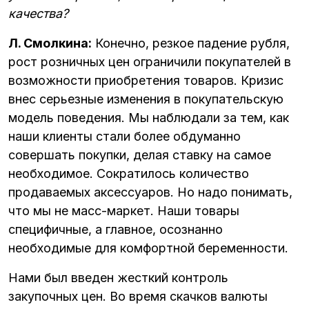
качества?
Л. Смолкина:
Конечно, резкое падение рубля,
рост розничных цен ограничили покупателей в
возможности приобретения товаров. Кризис
внес серьезные изменения в покупательскую
модель поведения. Мы наблюдали за тем, как
наши клиенты стали более обдуманно
совершать покупки, делая ставку на самое
необходимое. Сократилось количество
продаваемых аксессуаров. Но надо понимать,
что мы не масс-маркет. Наши товары
специфичные, а главное, осознанно
необходимые для комфортной беременности.
Нами был введен жесткий контроль
закупочных цен. Во время скачков валюты