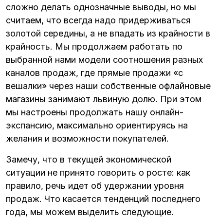
сложно делать однозначные выводы, но мы
считаем, что всегда надо придерживаться
золотой середины, а не впадать из крайности в
крайность. Мы продолжаем работать по
выбранной нами модели соотношения разных
каналов продаж, где прямые продажи «с
вешалки» через наши собственные офлайновые
магазины занимают львиную долю. При этом
мы настроены продолжать нашу онлайн-
экспансию, максимально ориентируясь на
желания и возможности покупателей.
Замечу, что в текущей экономической
ситуации не принято говорить о росте: как
правило, речь идет об удержании уровня
продаж. Что касается тенденций последнего
года, мы можем выделить следующие.