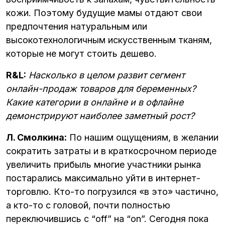
кожи. Поэтому будущие мамы отдают свои
предпочтения натуральным или
высокотехнологичным искусственным тканям,
которые не могут стоить дешево.
R&L:
Насколько в целом развит сегмент
онлайн-продаж товаров для беременных?
Какие категории в онлайне и в офлайне
демонстрируют наиболее заметный рост?
Л. Смолкина:
По нашим ощущениям, в желании
сократить затраты и в краткосрочном периоде
увеличить прибыль многие участники рынка
постарались максимально уйти в интернет-
торговлю. Кто-то погрузился «в это» частично,
а кто-то с головой, почти полностью
переключившись с “off” на “on”. Сегодня пока