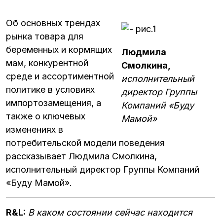
Об основных трендах
рынка товара для
беременных и кормящих
Людмила
мам, конкурентной
Смолкина,
среде и ассортиментной
исполнительный
политике в условиях
директор Группы
импортозамещения, а
Компаний «Буду
также о ключевых
Мамой»
изменениях в
потребительской модели поведения
рассказывает Людмила Смолкина,
исполнительный директор Группы Компаний
«Буду Мамой».
R&L:
В каком состоянии сейчас находится