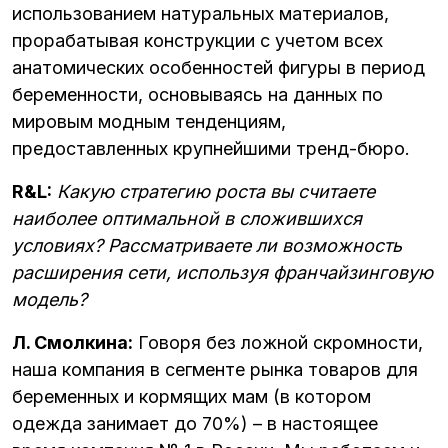
использованием натуральных материалов,
прорабатывая конструкции с учетом всех
анатомических особенностей фигуры в период
беременности, основываясь на данных по
мировым модным тенденциям,
предоставленных крупнейшими тренд-бюро.
R&L:
Какую стратегию роста вы считаете
наиболее оптимальной в сложившихся
условиях? Рассматриваете ли возможность
расширения сети, используя франчайзинговую
модель?
Л. Смолкина:
Говоря без ложной скромности,
наша компания в сегменте рынка товаров для
беременных и кормящих мам (в котором
одежда занимает до 70%) – в настоящее