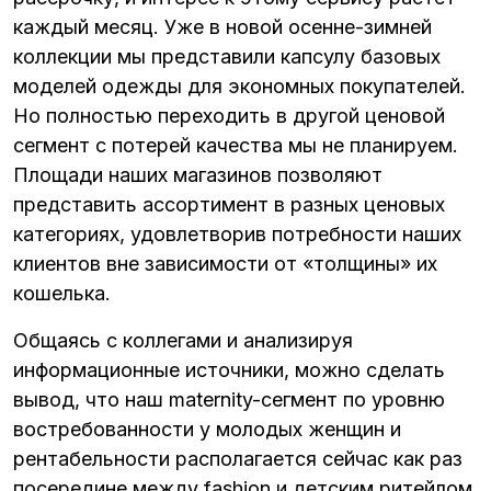
каждый месяц. Уже в новой осенне-зимней
коллекции мы представили капсулу базовых
моделей одежды для экономных покупателей.
Но полностью переходить в другой ценовой
сегмент с потерей качества мы не планируем.
Площади наших магазинов позволяют
представить ассортимент в разных ценовых
категориях, удовлетворив потребности наших
клиентов вне зависимости от «толщины» их
кошелька.
Общаясь с коллегами и анализируя
информационные источники, можно сделать
вывод, что наш maternity-сегмент по уровню
востребованности у молодых женщин и
рентабельности располагается сейчас как раз
посередине между fashion и детским ритейлом.