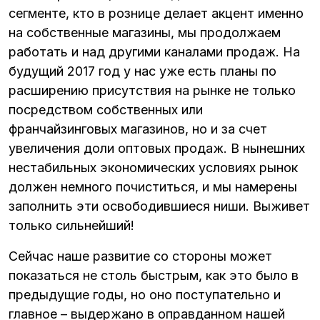
сегменте, кто в рознице делает акцент именно
на собственные магазины, мы продолжаем
работать и над другими каналами продаж. На
будущий 2017 год у нас уже есть планы по
расширению присутствия на рынке не только
посредством собственных или
франчайзинговых магазинов, но и за счет
увеличения доли оптовых продаж. В нынешних
нестабильных экономических условиях рынок
должен немного почиститься, и мы намерены
заполнить эти освободившиеся ниши. Выживет
только сильнейший!
Сейчас наше развитие со стороны может
показаться не столь быстрым, как это было в
предыдущие годы, но оно поступательно и
главное – выдержано в оправданном нашей