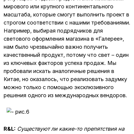
мирового или крупного континентального
масштаба, которые смогут выполнить проект в
строгом соответствии с нашими требованиями.
Например, выбирая подрядчиков для
светового оформления магазина в «Галерее»,
нам было чрезвычайно важно получить
качественный продукт, потому что свет – один
из ключевых факторов успеха продаж. Мы
пробовали искать аналогичные решения в
Китае, но оказалось, что реализовать задумку
можно только с помощью эксклюзивного
решения одного из международных вендоров.
R&L:
Существуют ли какие-то препятствия на