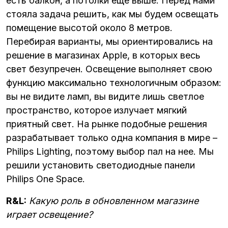
есть балкон, а потолки еще выше. Перед нами
стояла задача решить, как мы будем освещать
помещение высотой около 8 метров.
Перебирая варианты, мы ориентировались на
решение в магазинах Apple, в которых весь
свет безупречен. Освещение выполняет свою
функцию максимально технологичным образом:
вы не видите ламп, вы видите лишь светлое
пространство, которое излучает мягкий
приятный свет. На рынке подобные решения
разрабатывает только одна компания в мире –
Philips Lighting, поэтому выбор пал на нее. Мы
решили установить светодиодные панели
Philips One Space.
R&L:
Какую роль в обновленном магазине
играет освещение?