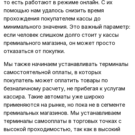
то есть работают в режиме онлайн. С их
помощью нам удалось снизить время
прохождения покупателем кассы до
минимального значения. Это важный параметр:
если человек слишком долго стоит у кассы
премиального магазина, он может просто
отказаться от покупки.
Мы также начинаем устанавливать терминалы
самостоятельной оплаты, в которых
покупатель может оплатить товары по
безналичному расчету, не прибегая к услугам
кассира. Такие автоматы уже широко
применяются на рынке, но пока не в сегменте
премиальных магазинов. Мы устанавливаем
терминалы самооплаты в торговых точках с
высокой проходимостью, так как в высокий