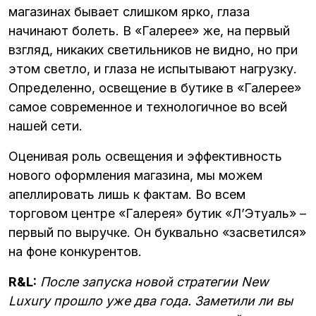
магазинах бывает слишком ярко, глаза
начинают болеть. В «Галерее» же, на первый
взгляд, никаких светильников не видно, но при
этом светло, и глаза не испытывают нагрузку.
Определенно, освещение в бутике в «Галерее»
самое современное и технологичное во всей
нашей сети.
Оценивая роль освещения и эффективность
нового оформления магазина, мы можем
апеллировать лишь к фактам. Во всем
торговом центре «Галерея» бутик «Л’Этуаль» –
первый по выручке. Он буквально «засветился»
на фоне конкурентов.
R&L:
После запуска новой стратегии New
Luxury прошло уже два года. Заметили ли вы