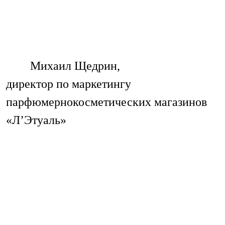
Михаил Щедрин,
директор по маркетингу
парфюмернокосметических магазинов
«Л’Этуаль»