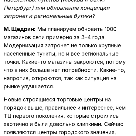
Петербург) или обновление концепции
затронет и региональные бутики?
М. Щедрин:
Мы планируем обновить 1000
магазинов сети примерно за 3–4 года.
Модернизация затронет не только крупные
населенные пункты, но и все региональные
точки. Какие-то магазины закроются, потому
что в них больше нет потребности. Какие-то,
напротив, откроются, так как ситуация на
рынке улучшается.
Новые строящиеся торговые центры на
порядок выше, правильнее и интереснее, чем
ТЦ первого поколения, которые строились
хаотично и были довольно хлипкими. Сейчас
появляются центры городского значения,