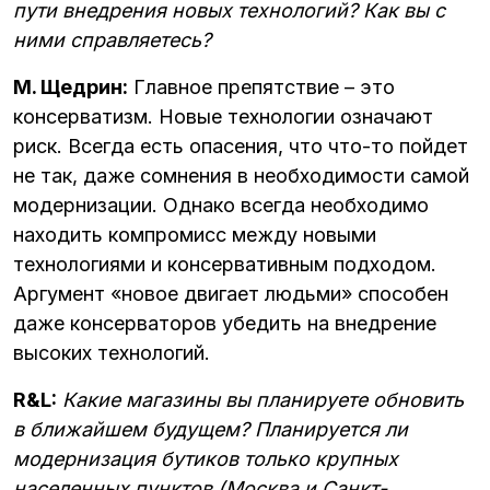
пути внедрения новых технологий? Как вы с
ними справляетесь?
М. Щедрин:
Главное препятствие – это
консерватизм. Новые технологии означают
риск. Всегда есть опасения, что что-то пойдет
не так, даже сомнения в необходимости самой
модернизации. Однако всегда необходимо
находить компромисс между новыми
технологиями и консервативным подходом.
Аргумент «новое двигает людьми» способен
даже консерваторов убедить на внедрение
высоких технологий.
R&L:
Какие магазины вы планируете обновить
в ближайшем будущем? Планируется ли
модернизация бутиков только крупных
населенных пунктов (Москва и Санкт-