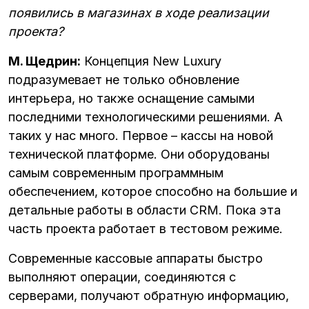
появились в магазинах в ходе реализации
проекта?
М. Щедрин:
Концепция New Luxury
подразумевает не только обновление
интерьера, но также оснащение самыми
последними технологическими решениями. А
таких у нас много. Первое – кассы на новой
технической платформе. Они оборудованы
самым современным программным
обеспечением, которое способно на большие и
детальные работы в области CRM. Пока эта
часть проекта работает в тестовом режиме.
Современные кассовые аппараты быстро
выполняют операции, соединяются с
серверами, получают обратную информацию,