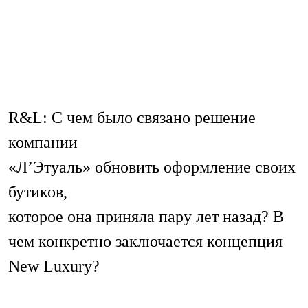
R&L: С чем было связано решение
компании
«Л’Этуаль» обновить оформление своих
бутиков,
которое она приняла пару лет назад? В
чем конкретно заключается концепция
New Luxury?