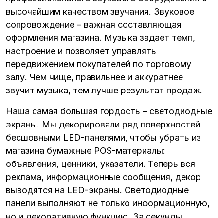
высочайшим качеством звучания. Звуковое
сопровождение – важная составляющая
оформления магазина. Музыка задает темп,
настроение и позволяет управлять
передвижением покупателей по торговому
залу. Чем чище, правильнее и аккуратнее
звучит музыка, тем лучше результат продаж.
Наша самая большая гордость – светодиодные
экраны. Мы декорировали ряд поверхностей
бесшовными LED-панелями, чтобы убрать из
магазина бумажные POS-материалы:
объявления, ценники, указатели. Теперь вся
реклама, информационные сообщения, декор
выводятся на LED-экраны. Светодиодные
панели выполняют не только информационную,
но и декоративную функцию. За секунды