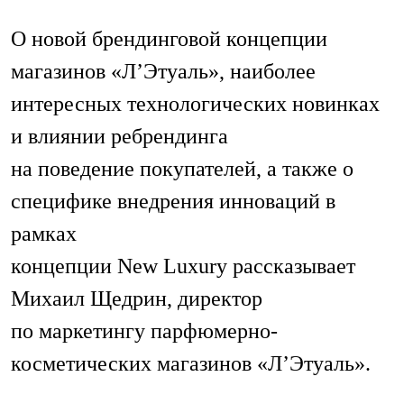
О новой брендинговой концепции
магазинов «Л’Этуаль», наиболее
интересных технологических новинках
и влиянии ребрендинга
на поведение покупателей, а также о
специфике внедрения инноваций в
рамках
концепции New Luxury рассказывает
Михаил Щедрин, директор
по маркетингу парфюмерно-
косметических магазинов «Л’Этуаль».