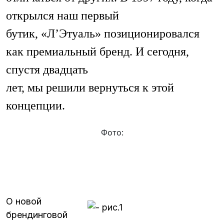
открылся наш первый
бутик, «Л’Этуаль» позиционировался
как премиальный бренд. И сегодня,
спустя двадцать
лет, мы решили вернуться к этой
концепции.
Фото:
О новой
брендинговой