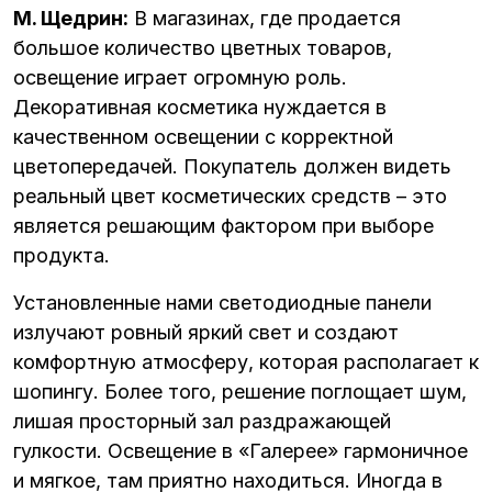
М. Щедрин:
В магазинах, где продается
большое количество цветных товаров,
освещение играет огромную роль.
Декоративная косметика нуждается в
качественном освещении с корректной
цветопередачей. Покупатель должен видеть
реальный цвет косметических средств – это
является решающим фактором при выборе
продукта.
Установленные нами светодиодные панели
излучают ровный яркий свет и создают
комфортную атмосферу, которая располагает к
шопингу. Более того, решение поглощает шум,
лишая просторный зал раздражающей
гулкости. Освещение в «Галерее» гармоничное
и мягкое, там приятно находиться. Иногда в