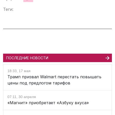
Теги:
ПОСЛЕДНИЕ НОВОСТИ
18:33, 17 мая
Трамп призвал Walmart перестать повышать
цены под предлогом тарифов
07:11, 30 апреля
«Магнит» приобретает «Азбуку вкуса»