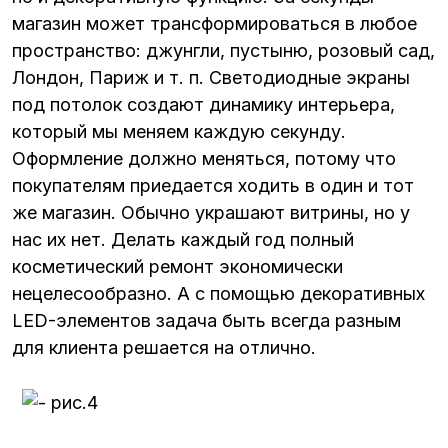
магазин может трансформироваться в любое
пространство: джунгли, пустыню, розовый сад,
Лондон, Париж и т. п. Светодиодные экраны
под потолок создают динамику интерьера,
который мы меняем каждую секунду.
Оформление должно меняться, потому что
покупателям приедается ходить в один и тот
же магазин. Обычно украшают витрины, но у
нас их нет. Делать каждый год полный
косметический ремонт экономически
нецелесообразно. А с помощью декоративных
LED-элементов задача быть всегда разным
для клиента решается на отлично.