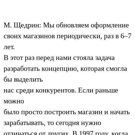
М. Щедрин: Мы обновляем оформление
своих магазинов периодически, раз в 6–7
лет.
В этот раз перед нами стояла задача
разработать концепцию, которая смогла
бы выделить
нас среди конкурентов. Если раньше
можно
было просто построить магазин и начать
зарабатывать, то сегодня нужно
отличаться от других. В 1997 году, когда