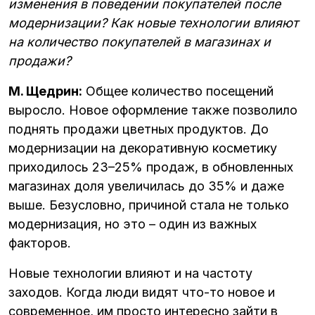
изменения в поведении покупателей после
модернизации? Как новые технологии влияют
на количество покупателей в магазинах и
продажи?
М. Щедрин:
Общее количество посещений
выросло. Новое оформление также позволило
поднять продажи цветных продуктов. До
модернизации на декоративную косметику
приходилось 23–25% продаж, в обновленных
магазинах доля увеличилась до 35% и даже
выше. Безусловно, причиной стала не только
модернизация, но это – один из важных
факторов.
Новые технологии влияют и на частоту
заходов. Когда люди видят что-то новое и
современное, им просто интересно зайти в