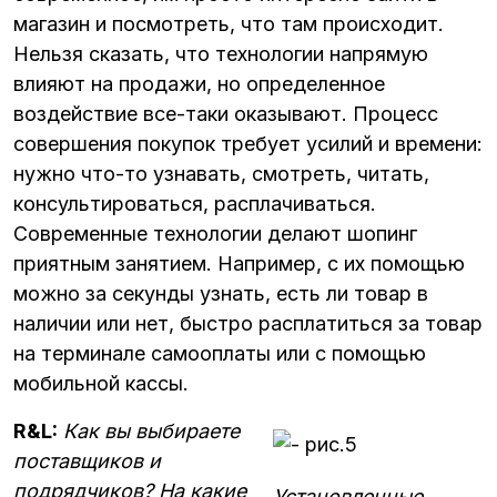
магазин и посмотреть, что там происходит.
Нельзя сказать, что технологии напрямую
влияют на продажи, но определенное
воздействие все-таки оказывают. Процесс
совершения покупок требует усилий и времени:
нужно что-то узнавать, смотреть, читать,
консультироваться, расплачиваться.
Современные технологии делают шопинг
приятным занятием. Например, с их помощью
можно за секунды узнать, есть ли товар в
наличии или нет, быстро расплатиться за товар
на терминале самооплаты или с помощью
мобильной кассы.
R&L:
Как вы выбираете
поставщиков и
подрядчиков? На какие
Установленные