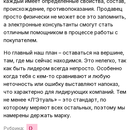
каждый имеет определенные свойства, состав,
происхождение, противопоказания. Продавец
просто физически не может все это запомнить,
а электронные консультанты смогут стать
отличным помощником в процессе работы с
покупателем.
Но главный наш план – оставаться на вершине,
там, где мы сейчас находимся. Это нелегко, так
как быть лидером всегда непросто. Особенно
когда тебя с кем-то сравнивают и любую
неточность или ошибку выставляют напоказ,
что характерно для лидирующих компаний. Тем
не менее «Л’Этуаль» – это стандарт, по
которому меряют всех остальных, поэтому мы
намерены держать марку.
Рубрика:
{}