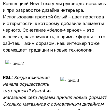
Концепцией New Luxury мы руководствовались
и при разработке дизайна интерьера.
Использовали простой белый – цвет простора
и открытости, к которому добавили элементы
черного. Сочетание «белое-черное» – это
классика, лаконичность, а прямые формы – это
хай-тек. Таким образом, наш интерьер тоже
совмещает традиции и новые технологии.
R&L:
Когда компания
начала осуществлять
этот проект? Какой из
магазинов сети первым принял новый формат?
Сколько магазинов с обновленным дизайном