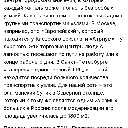
центре городского значения, в который
каждый житель может попасть без особых
усилий. Как правило, они расположены рядом с
крупными транспортными узлами. В Москве,
например, это «Европейский», который
находится у Киевского вокзала, и «Атриум» – у
Курского. Эти торговые центры люди с
легкостью посещают по пути на работу или в
конце рабочего дня. В Санкт-Петербурге
«Галерея» – единственный ТРЦ, который
находится посреди большого количества
транспортных узлов. Для нашей сети – это
флагманский бутик в Северной столице,
который к тому же является одним из самых
больших в России: после модернизации его
площадь увеличилась до 1800 м2.