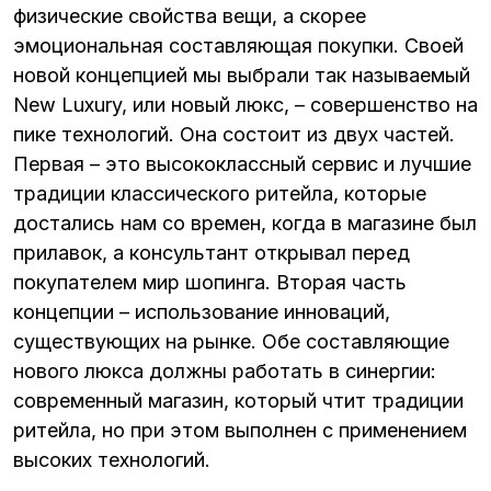
физические свойства вещи, а скорее
эмоциональная составляющая покупки. Своей
новой концепцией мы выбрали так называемый
New Luxury, или новый люкс, – совершенство на
пике технологий. Она состоит из двух частей.
Первая – это высококлассный сервис и лучшие
традиции классического ритейла, которые
достались нам со времен, когда в магазине был
прилавок, а консультант открывал перед
покупателем мир шопинга. Вторая часть
концепции – использование инноваций,
существующих на рынке. Обе составляющие
нового люкса должны работать в синергии:
современный магазин, который чтит традиции
ритейла, но при этом выполнен с применением
высоких технологий.