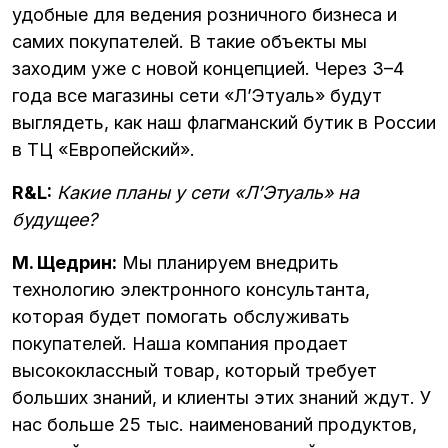
удобные для ведения розничного бизнеса и
самих покупателей. В такие объекты мы
заходим уже с новой концепцией. Через 3–4
года все магазины сети «Л’Этуаль» будут
выглядеть, как наш флагманский бутик в России
в ТЦ «Европейский».
R&L:
Какие планы у сети «Л’Этуаль» на
будущее?
М. Щедрин:
Мы планируем внедрить
технологию электронного консультанта,
которая будет помогать обслуживать
покупателей. Наша компания продает
высококлассный товар, который требует
больших знаний, и клиенты этих знаний ждут. У
нас больше 25 тыс. наименований продуктов,