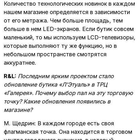
Количество технологических новинок в каждом
нашем магазине определяется в зависимости
от его метража. Чем больше площадь, тем
больше в нем LED-экранов. Если бутик совсем
маленький, то мы используем LCD-телевизоры,
которые выполняют ту же функцию, но в
небольшом пространстве смотрятся
аккуратнее.
R&L:
Последним ярким проектом стало
обновление бутика «Л’Этуаль» в ТРЦ
«Галерея». Почему выбор пал на эту торговую
точку? Какие обновления появились в
магазине?
М. Щедрин: В каждом городе есть своя
флагманская точка. Она находится в торговом