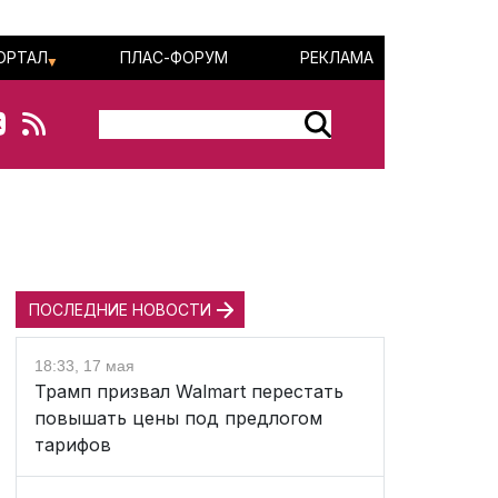
ОРТАЛ
ПЛАС-ФОРУМ
РЕКЛАМА
ПОСЛЕДНИЕ НОВОСТИ
18:33, 17 мая
Трамп призвал Walmart перестать
повышать цены под предлогом
тарифов