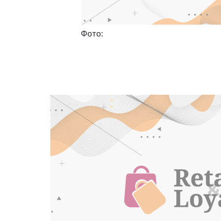
Фото: