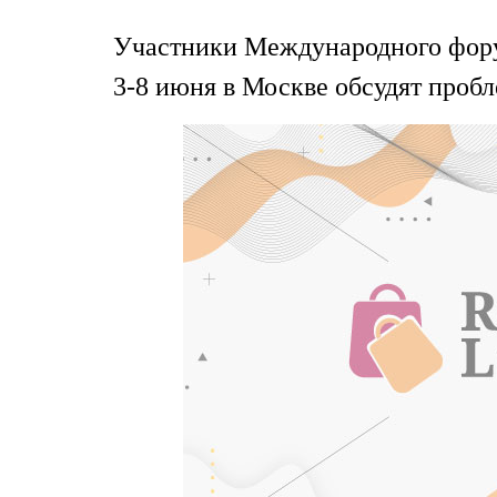
Участники Международного фору
3-8 июня в Москве обсудят проб