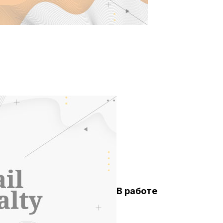
В работе