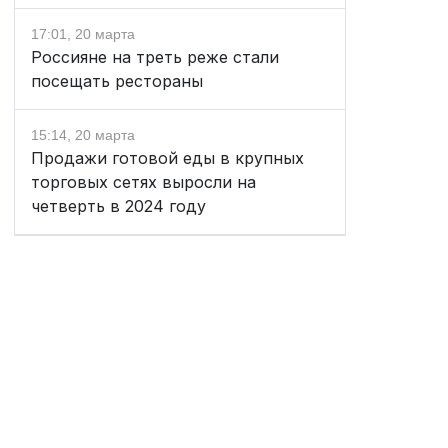
17:01, 20 марта
Россияне на треть реже стали
посещать рестораны
15:14, 20 марта
Продажи готовой еды в крупных
торговых сетях выросли на
четверть в 2024 году