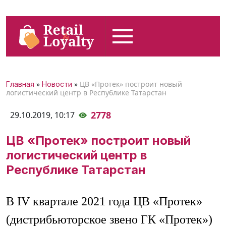
»
»
ЦВ «Протек» построит новый
Главная
Новости
логистический центр в Республике Татарстан
2778
29.10.2019,
10:17
ЦВ «Протек» построит новый
логистический центр в
Республике Татарстан
В IV квартале 2021 года ЦВ «Протек»
(дистрибьюторское звено ГК «Протек»)