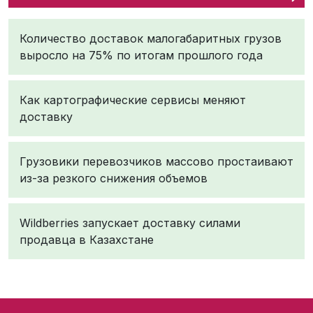
Количество доставок малогабаритных грузов
выросло на 75% по итогам прошлого года
Как картографические сервисы меняют
доставку
Грузовики перевозчиков массово простаивают
из-за резкого снижения объемов
Wildberries запускает доставку силами
продавца в Казахстане