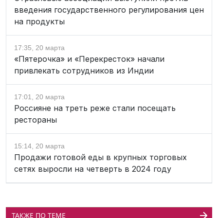
введения государственного регулирования цен
на продукты
17:35, 20 марта
«Пятерочка» и «Перекресток» начали
привлекать сотрудников из Индии
17:01, 20 марта
Россияне на треть реже стали посещать
рестораны
15:14, 20 марта
Продажи готовой еды в крупных торговых
сетях выросли на четверть в 2024 году
ТАКЖЕ ПО ТЕМЕ