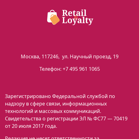
Москва
,
117246
,
ул. Научный проезд, 19
Телефон:
+7 495 961 1065
Зарегистрировано Федеральной службой по
надзору в сфере связи, информационных
технологий и массовых коммуникаций.
Свидетельства о регистрации ЭЛ № ФС77 — 70419
от 20 июля 2017 года.
Редакция не несет ответственности за