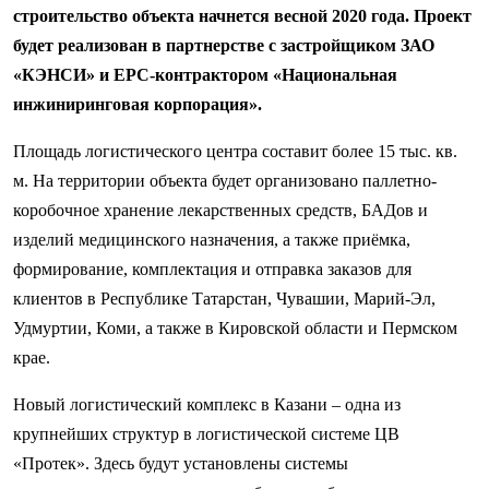
строительство объекта начнется весной 2020 года. Проект
будет реализован в партнерстве с застройщиком ЗАО
«КЭНСИ» и EPC-контрактором «Национальная
инжиниринговая корпорация».
Площадь логистического центра составит более 15 тыс. кв.
м. На территории объекта будет организовано паллетно-
коробочное хранение лекарственных средств, БАДов и
изделий медицинского назначения, а также приёмка,
формирование, комплектация и отправка заказов для
клиентов в Республике Татарстан, Чувашии, Марий-Эл,
Удмуртии, Коми, а также в Кировской области и Пермском
крае.
Новый логистический комплекс в Казани – одна из
крупнейших структур в логистической системе ЦВ
«Протек». Здесь будут установлены системы