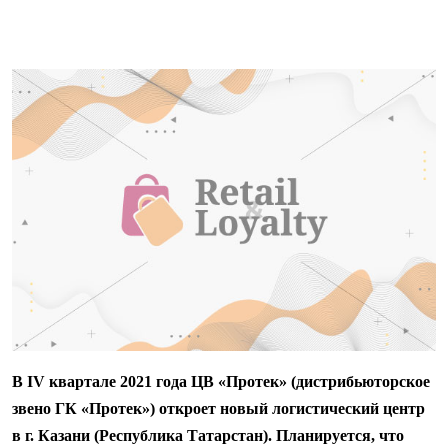
В
IV
квартале 2021 года ЦВ «Протек» (дистрибьюторское
звено ГК «Протек») откроет новый логистический центр
в г. Казани (Республика Татарстан). Планируется, что