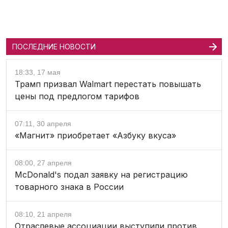
ПОСЛЕДНИЕ НОВОСТИ
18:33, 17 мая
Трамп призвал Walmart перестать повышать
цены под предлогом тарифов
07:11, 30 апреля
«Магнит» приобретает «Азбуку вкуса»
08:00, 27 апреля
McDonald's подал заявку на регистрацию
товарного знака в России
08:10, 21 апреля
Отраслевые ассоциации выступили против