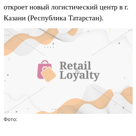
откроет новый логистический центр в г.
Казани (Республика Татарстан).
Фото: