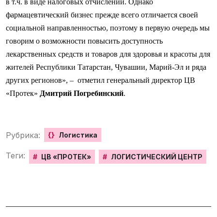
в т.ч. в виде налоговых отчислений. Однако
фармацевтический бизнес прежде всего отличается своей
социальной направленностью, поэтому в первую очередь мы
говорим о возможности повысить доступность
лекарственных средств и товаров для здоровья и красоты для
жителей Республики Татарстан, Чувашии, Марий-Эл и ряда
других регионов», –
отметил генеральный директор ЦВ
«Протек»
Дмитрий Погребинский
.
Рубрика:
{}
Логистика
Теги:
#
ЦВ «ПРОТЕК»
#
ЛОГИСТИЧЕСКИЙ ЦЕНТР