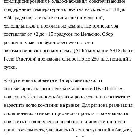
кондиционирования и хладоснабжения, обеспечивающие
поддержание температурного режима на складе от +18 до
+24 градусов, за исключением спецпомещений,
холодильников и прохладных комнат, где температура
составляет от +2 до +15 градусов по Цельсию. Сбор
розничных заказов будет обеспечен за счет
автоматизированного комплекса (АРК) компании SSI Schafer
Peem (Австрия) производительностью до 250 тыс. позиций в
сутки.
«Запуск нового объекта в Татарстане позволит
оптимизировать логистические мощности ЦВ «Протек»,
повысив эффективность бизнес-процессов, и в перспективе
нарастить долю компании на рынке. Для региона реализация
столь значимого инвестиционного проекта –
возможность
повысить его конкурентоспособность и инвестиционную
привлекательность, увеличить объем поступлений в бюджет,