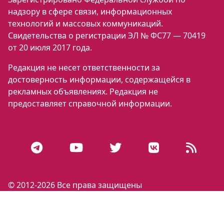
надзору в сфере связи, информационных
технологий и массовых коммуникаций.
Свидетельства о регистрации ЭЛ № ФС77 — 70419
от 20 июля 2017 года.
Редакция не несет ответственности за
достоверность информации, содержащейся в
рекламных объявлениях. Редакция не
предоставляет справочной информации.
© 2012-2026 Все права защищены