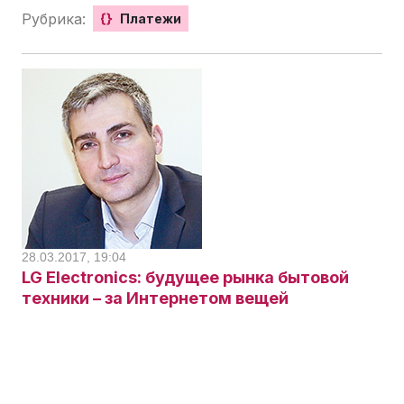
Рубрика:
{}
Платежи
28.03.2017, 19:04
LG Electronics: будущее рынка бытовой
техники – за Интернетом вещей