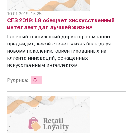
10.01.2019, 15:25
CES 2019: LG обещает «искусственный
интеллект для лучшей жизни»
Главный технический директор компании
предвидит, какой станет жизнь благодаря
новому поколению ориентированных на
клиента инноваций, оснащенных
искусственным интеллектом.
Рубрика:
{}