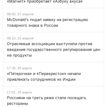
«Магнит» приобретает «Азбуку вкуса»
08:00, 27 апреля
McDonald's подал заявку на регистрацию
товарного знака в России
08:10, 21 апреля
Отраслевые ассоциации выступили против
введения государственного регулирования цен
на продукты
17:35, 20 марта
«Пятерочка» и «Перекресток» начали
привлекать сотрудников из Индии
17:01, 20 марта
Россияне на треть реже стали посещать
рестораны