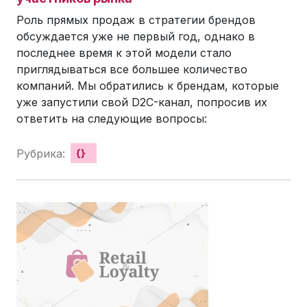
Роль прямых продаж в стратегии брендов
обсуждается уже не первый год, однако в
последнее время к этой модели стало
приглядываться все большее количество
компаний. Мы обратились к брендам, которые
уже запустили свой D2C-канал, попросив их
ответить на следующие вопросы:
Рубрика:
{}