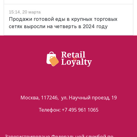
15:14, 20 марта
Продажи готовой еды в крупных торговых
сетях выросли на четверть в 2024 году
Москва
,
117246
,
ул. Научный проезд, 19
Телефон:
+7 495 961 1065
Зарегистрировано Федеральной службой по