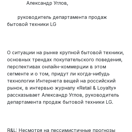
Александр Углов,
руководитель департамента продаж
бытовой техники LG
О ситуации на рынке крупной бытовой техники,
основных трендах покупательского поведения,
перспективах онлайн-коммерции в этом
сегменте и о том, придут ли когда-нибудь
технологии Интернета вещей на российский
рынок, в интервью журналу «Retail & Loyalty»
рассказывает Александр Углов, руководитель
департамента продаж бытовой техники LG.
R&L: Несмотря на пессимистичные прогнозы