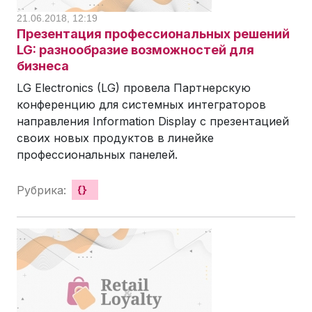
21.06.2018, 12:19
Презентация профессиональных решений
LG: разнообразие возможностей для
бизнеса
LG Electronics (LG) провела Партнерскую
конференцию для системных интеграторов
направления Information Display с презентацией
своих новых продуктов в линейке
профессиональных панелей.
Рубрика:
{}