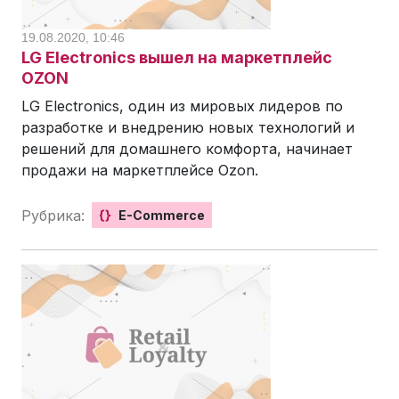
19.08.2020, 10:46
LG Electronics вышел на маркетплейс
OZON
LG Electronics, один из мировых лидеров по
разработке и внедрению новых технологий и
решений для домашнего комфорта, начинает
продажи на маркетплейсе Ozon.
Рубрика:
{}
E-Commerce