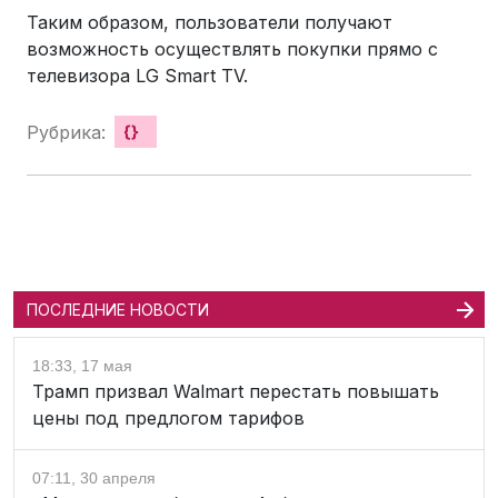
Таким образом, пользователи получают
возможность осуществлять покупки прямо с
телевизора LG Smart TV.
Рубрика:
{}
ПОСЛЕДНИЕ НОВОСТИ
18:33, 17 мая
Трамп призвал Walmart перестать повышать
цены под предлогом тарифов
07:11, 30 апреля