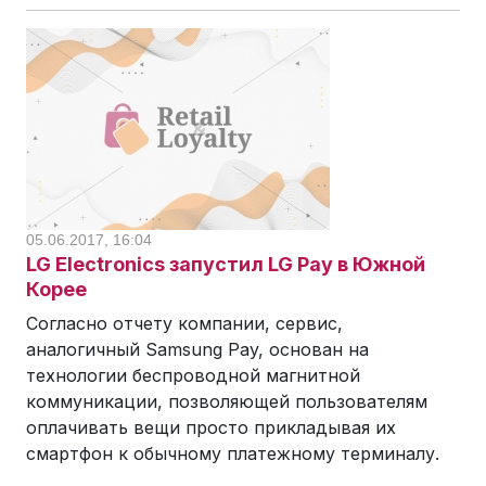
05.06.2017, 16:04
LG Electronics запустил LG Pay в Южной
Корее
Согласно отчету компании, сервис,
аналогичный Samsung Pay, основан на
технологии беспроводной магнитной
коммуникации, позволяющей пользователям
оплачивать вещи просто прикладывая их
смартфон к обычному платежному терминалу.