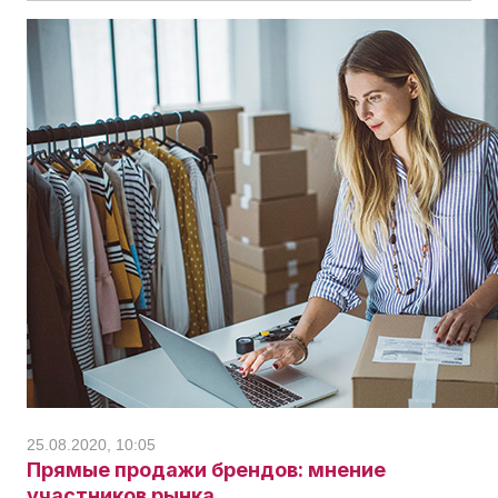
25.08.2020, 10:05
Прямые продажи брендов: мнение
участников рынка